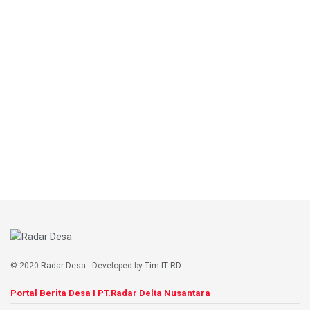
© 2020
Radar Desa
- Developed by
Tim IT RD
Portal Berita Desa I PT.Radar Delta Nusantara