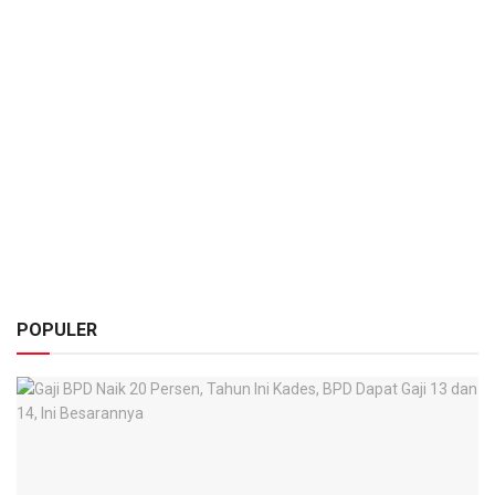
POPULER