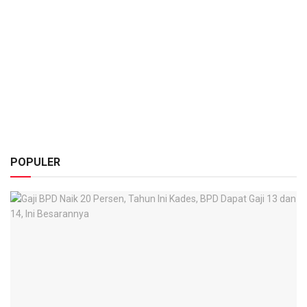
POPULER