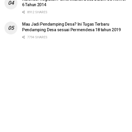
6 Tahun 2014
8912 SHARES
Mau Jadi Pendamping Desa? Ini Tugas Terbaru
Pendamping Desa sesuai Permendesa 18 tahun 2019
7794 SHARES