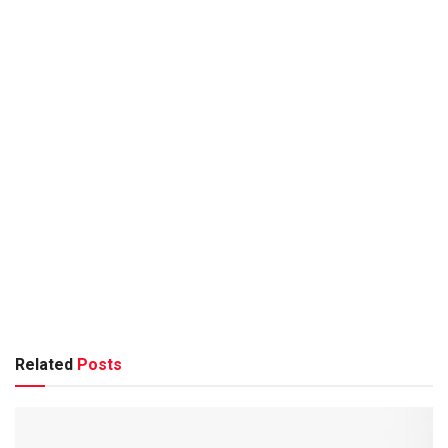
Related
Posts