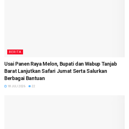
BERITA
Usai Panen Raya Melon, Bupati dan Wabup Tanjab
Barat Lanjutkan Safari Jumat Serta Salurkan
Berbagai Bantuan
18 JULI 2026
22