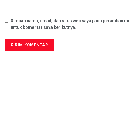
Simpan nama, email, dan situs web saya pada peramban ini
untuk komentar saya berikutnya.