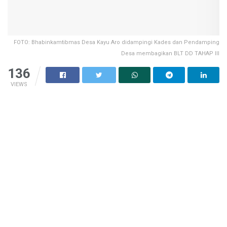
FOTO: Bhabinkamtibmas Desa Kayu Aro didampingi Kades dan Pendamping
Desa membagikan BLT DD TAHAP III
136
VIEWS