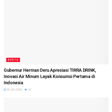
BERITA
Gubernur Herman Deru Apresiasi TIRRA DRINK,
Inovasi Air Minum Layak Konsumsi Pertama di
Indonesia
29 JULI 2026
10