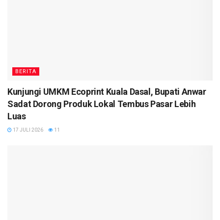
BERITA
Kunjungi UMKM Ecoprint Kuala Dasal, Bupati Anwar
Sadat Dorong Produk Lokal Tembus Pasar Lebih
Luas
17 JULI 2026
11