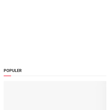
POPULER