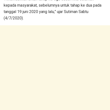
kepada masyarakat, sebelumnya untuk tahap ke dua pada
tanggal 19 juni 2020 yang lalu,” ujar Sutiman Sabtu
(4/7/2020).