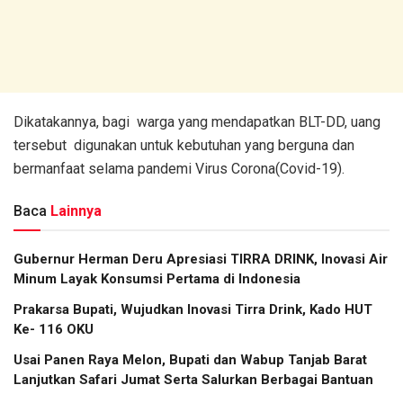
Dikatakannya, bagi warga yang mendapatkan BLT-DD, uang
tersebut digunakan untuk kebutuhan yang berguna dan
bermanfaat selama pandemi Virus Corona(Covid-19).
Baca
Lainnya
Gubernur Herman Deru Apresiasi TIRRA DRINK, Inovasi Air
Minum Layak Konsumsi Pertama di Indonesia
Prakarsa Bupati, Wujudkan Inovasi Tirra Drink, Kado HUT
Ke- 116 OKU
Usai Panen Raya Melon, Bupati dan Wabup Tanjab Barat
Lanjutkan Safari Jumat Serta Salurkan Berbagai Bantuan