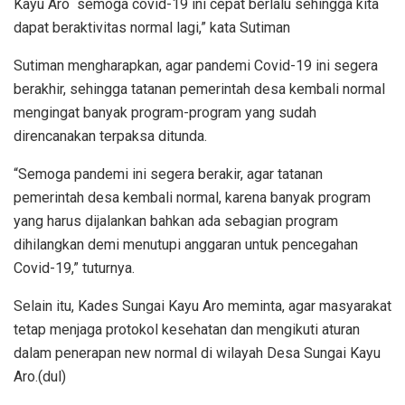
Kayu Aro semoga covid-19 ini cepat berlalu sehingga kita
dapat beraktivitas normal lagi,” kata Sutiman
Sutiman mengharapkan, agar pandemi Covid-19 ini segera
berakhir, sehingga tatanan pemerintah desa kembali normal
mengingat banyak program-program yang sudah
direncanakan terpaksa ditunda.
“Semoga pandemi ini segera berakir, agar tatanan
pemerintah desa kembali normal, karena banyak program
yang harus dijalankan bahkan ada sebagian program
dihilangkan demi menutupi anggaran untuk pencegahan
Covid-19,” tuturnya.
Selain itu, Kades Sungai Kayu Aro meminta, agar masyarakat
tetap menjaga protokol kesehatan dan mengikuti aturan
dalam penerapan new normal di wilayah Desa Sungai Kayu
Aro.(dul)