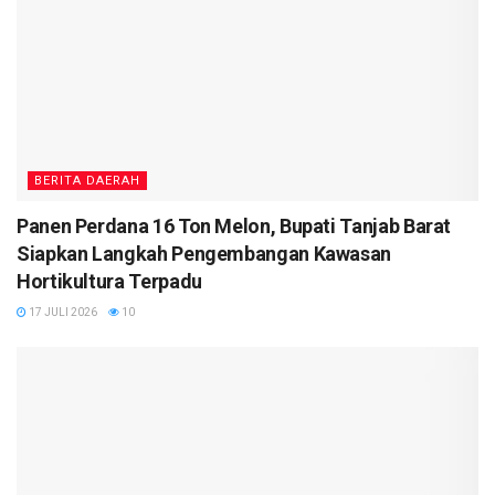
BERITA DAERAH
Panen Perdana 16 Ton Melon, Bupati Tanjab Barat
Siapkan Langkah Pengembangan Kawasan
Hortikultura Terpadu
17 JULI 2026
10