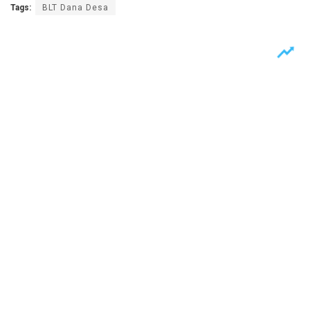
Tags:
BLT Dana Desa