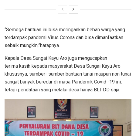
“Semoga bantuan ini bisa meringankan beban warga yang
terdampak pandemi Virus Corona dan bisa dimanfaatkan
sebaik mungkin,”harapnya.
Kepala Desa Sungai Kayu Aro juga mengucapkan
terima kasih kepada masyarakat Desa Sungai Kayu Aro
khususnya, sumber- sumber bantuan tunai maupun non tunai
sangat banyak beredar di masa Pandemik Covid -19 ini,
tetapi pendataan yang melalui desa hanya BLT DD saja.