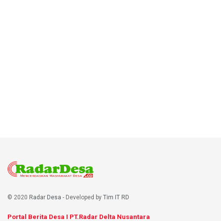
© 2020
Radar Desa
- Developed by
Tim IT RD
Portal Berita Desa I PT.Radar Delta Nusantara