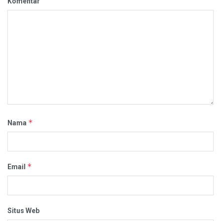
Komentar
*
Nama
*
Email
Situs Web