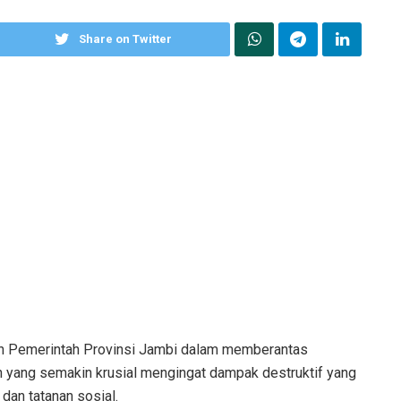
Share on Twitter
en Pemerintah Provinsi Jambi dalam memberantas
ah yang semakin krusial mengingat dampak destruktif yang
dan tatanan sosial.