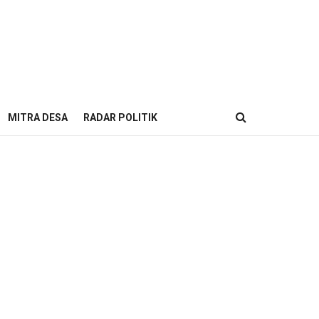
MITRA DESA
RADAR POLITIK