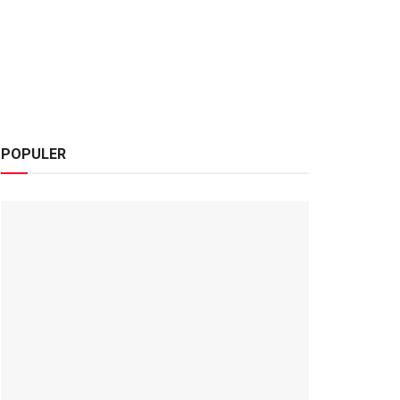
POPULER