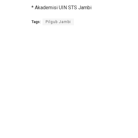
* Akademisi UIN STS Jambi
Tags:
Pilgub Jambi