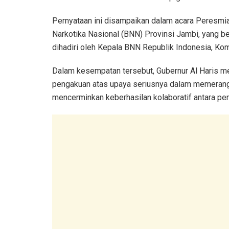
Pernyataan ini disampaikan dalam acara Peresmi
Narkotika Nasional (BNN) Provinsi Jambi, yang
dihadiri oleh Kepala BNN Republik Indonesia, Kom
Dalam kesempatan tersebut, Gubernur Al Haris m
pengakuan atas upaya seriusnya dalam memerangi
mencerminkan keberhasilan kolaboratif antara pe