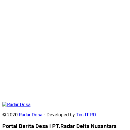
© 2020
Radar Desa
- Developed by
Tim IT RD
Portal Berita Desa I PT.Radar Delta Nusantara