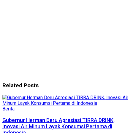
Related
Posts
Berita
Gubernur Herman Deru Apresiasi TIRRA DRINK,
Inovasi Air Minum Layak Konsumsi Pertama di
Indonesia