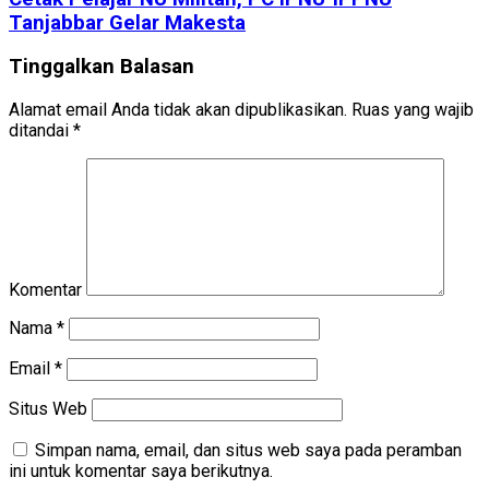
Tanjabbar Gelar Makesta
Tinggalkan Balasan
Alamat email Anda tidak akan dipublikasikan.
Ruas yang wajib
ditandai
*
Komentar
Nama
*
Email
*
Situs Web
Simpan nama, email, dan situs web saya pada peramban
ini untuk komentar saya berikutnya.