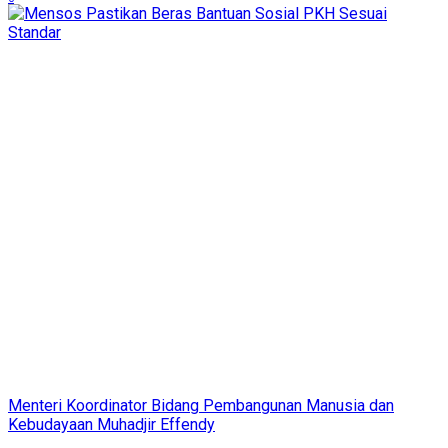
Menteri Koordinator Bidang Pembangunan Manusia dan
Kebudayaan Muhadjir Effendy