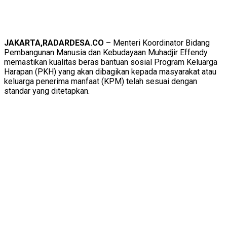
JAKARTA,RADARDESA.CO
– Menteri Koordinator Bidang
Pembangunan Manusia dan Kebudayaan Muhadjir Effendy
memastikan kualitas beras bantuan sosial Program Keluarga
Harapan (PKH) yang akan dibagikan kepada masyarakat atau
keluarga penerima manfaat (KPM) telah sesuai dengan
standar yang ditetapkan.