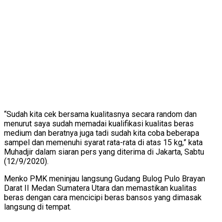
“Sudah kita cek bersama kualitasnya secara random dan
menurut saya sudah memadai kualifikasi kualitas beras
medium dan beratnya juga tadi sudah kita coba beberapa
sampel dan memenuhi syarat rata-rata di atas 15 kg,” kata
Muhadjir dalam siaran pers yang diterima di Jakarta, Sabtu
(12/9/2020).
Menko PMK meninjau langsung Gudang Bulog Pulo Brayan
Darat II Medan Sumatera Utara dan memastikan kualitas
beras dengan cara mencicipi beras bansos yang dimasak
langsung di tempat.