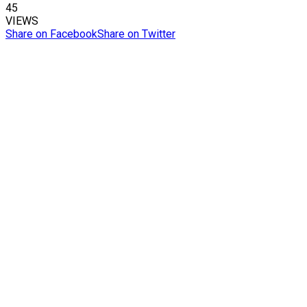
45
VIEWS
Share on Facebook
Share on Twitter