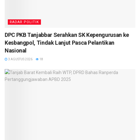
RADAR POLITIK
DPC PKB Tanjabbar Serahkan SK Kepengurusan ke
Kesbangpol, Tindak Lanjut Pasca Pelantikan
Nasional
3 AGUSTUS 2026
18