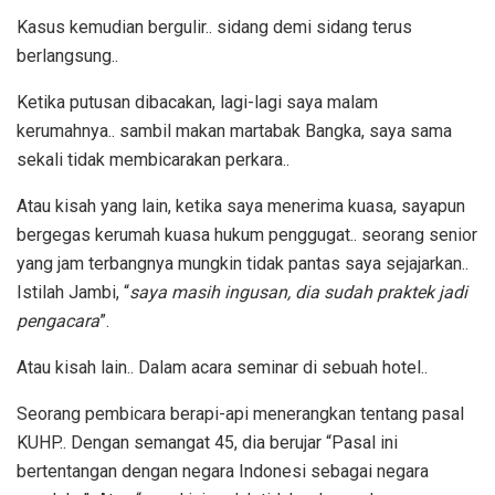
Kasus kemudian bergulir.. sidang demi sidang terus
berlangsung..
Ketika putusan dibacakan, lagi-lagi saya malam
kerumahnya.. sambil makan martabak Bangka, saya sama
sekali tidak membicarakan perkara..
Atau kisah yang lain, ketika saya menerima kuasa, sayapun
bergegas kerumah kuasa hukum penggugat.. seorang senior
yang jam terbangnya mungkin tidak pantas saya sejajarkan..
Istilah Jambi, “
saya masih ingusan, dia sudah praktek jadi
pengacara
”.
Atau kisah lain.. Dalam acara seminar di sebuah hotel..
Seorang pembicara berapi-api menerangkan tentang pasal
KUHP.. Dengan semangat 45, dia berujar “Pasal ini
bertentangan dengan negara Indonesi sebagai negara