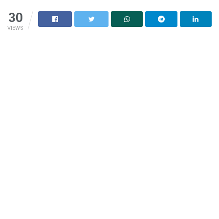
30
VIEWS