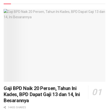
Gaji BPD Naik 20 Persen, Tahun Ini
Kades, BPD Dapat Gaji 13 dan 14, Ini
Besarannya
14405 SHARES