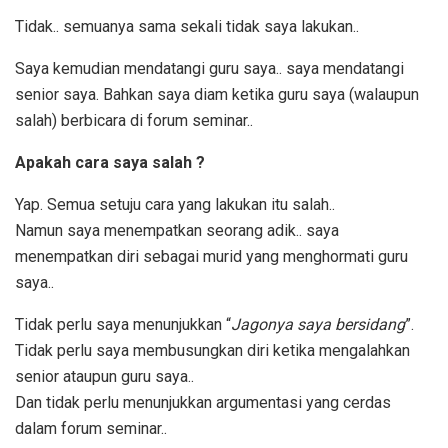
Tidak.. semuanya sama sekali tidak saya lakukan..
Saya kemudian mendatangi guru saya.. saya mendatangi
senior saya. Bahkan saya diam ketika guru saya (walaupun
salah) berbicara di forum seminar..
Apakah cara saya salah ?
Yap. Semua setuju cara yang lakukan itu salah..
Namun saya menempatkan seorang adik.. saya
menempatkan diri sebagai murid yang menghormati guru
saya..
Tidak perlu saya menunjukkan “
Jagonya saya bersidang
”.
Tidak perlu saya membusungkan diri ketika mengalahkan
senior ataupun guru saya..
Dan tidak perlu menunjukkan argumentasi yang cerdas
dalam forum seminar..