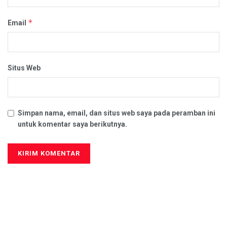
*
Email
Situs Web
Simpan nama, email, dan situs web saya pada peramban ini
untuk komentar saya berikutnya.