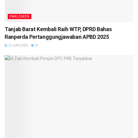
PARLEMEN
Tanjab Barat Kembali Raih WTP, DPRD Bahas
Ranperda Pertanggungjawaban APBD 2025
15 JUNI 2026
23