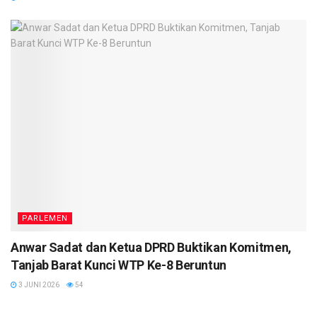
PARLEMEN
Anwar Sadat dan Ketua DPRD Buktikan Komitmen,
Tanjab Barat Kunci WTP Ke-8 Beruntun
3 JUNI 2026
54