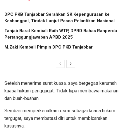
DPC PKB Tanjabbar Serahkan SK Kepengurusan ke
Kesbangpol, Tindak Lanjut Pasca Pelantikan Nasional
Tanjab Barat Kembali Raih WTP, DPRD Bahas Ranperda
Pertanggungjawaban APBD 2025
M.Zaki Kembali Pimpin DPC PKB Tanjabbar
Setelah menerima surat kuasa, saya bergegas kerumah
kuasa hukum penggugat.. Tidak lupa membawa makanan
dan buah-buahan..
Sembari memperkenalkan resmi sebagai kuasa hukum
tergugat, saya membatasi diri untuk membicarakan
kasusnya..