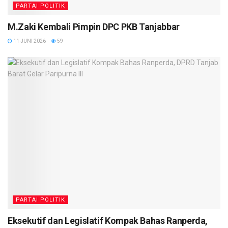
PARTAI POLITIK
M.Zaki Kembali Pimpin DPC PKB Tanjabbar
11 JUNI 2026
59
PARTAI POLITIK
Eksekutif dan Legislatif Kompak Bahas Ranperda,