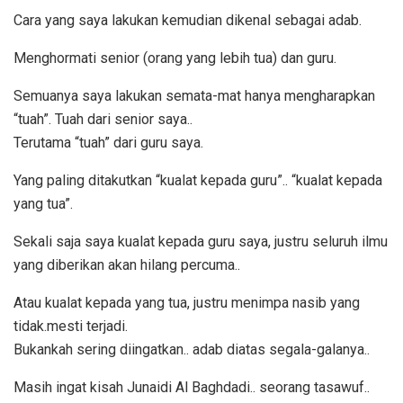
Cara yang saya lakukan kemudian dikenal sebagai adab.
Menghormati senior (orang yang lebih tua) dan guru.
Semuanya saya lakukan semata-mat hanya mengharapkan
“tuah”. Tuah dari senior saya..
Terutama “tuah” dari guru saya.
Yang paling ditakutkan “kualat kepada guru”.. “kualat kepada
yang tua”.
Sekali saja saya kualat kepada guru saya, justru seluruh ilmu
yang diberikan akan hilang percuma..
Atau kualat kepada yang tua, justru menimpa nasib yang
tidak.mesti terjadi.
Bukankah sering diingatkan.. adab diatas segala-galanya..
Masih ingat kisah Junaidi Al Baghdadi.. seorang tasawuf..