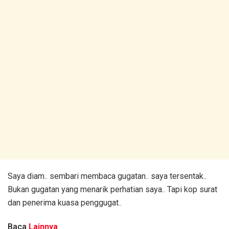
Saya diam.. sembari membaca gugatan.. saya tersentak..
Bukan gugatan yang menarik perhatian saya.. Tapi kop surat
dan penerima kuasa penggugat..
Baca
Lainnya