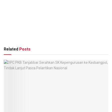
Related
Posts