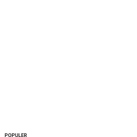
POPULER