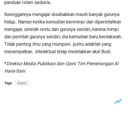
panduan Islam sedunia..
Keenggannya mengajar disebabkan masih banyak gurunya
hidup.. Namun ketika kemudian bermimpi dan diperintahkan
mengajar, setelah restu dari gurunya sendiri, karena mimpi
dan perintah gurunya sendiri, dia kemudian baru berdakwah..
Tidak penting ilmu yang mumpuni.. justru adablah yang
menempatkan.. intelektual tetap meletakkan akal Budi.
*
Direktur Media Publikasi dan Opini Tim Pemenangan Al
Haris-Sani
Tags:
Opini