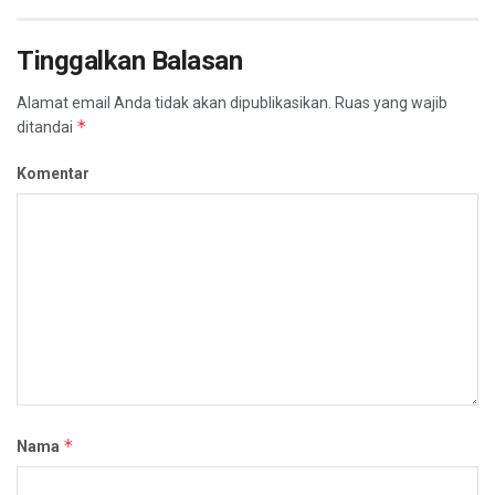
Tinggalkan Balasan
Alamat email Anda tidak akan dipublikasikan.
Ruas yang wajib
*
ditandai
Komentar
*
Nama