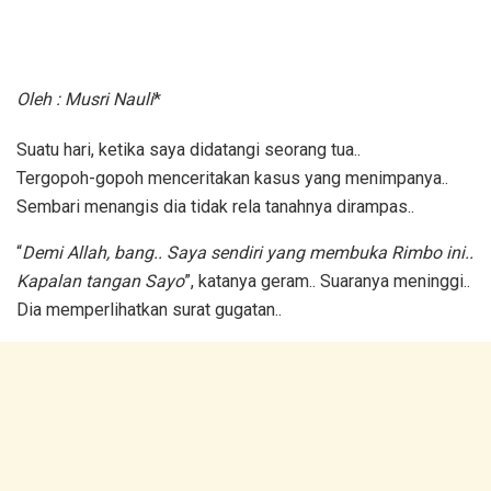
Oleh : Musri Nauli
*
Suatu hari, ketika saya didatangi seorang tua..
Tergopoh-gopoh menceritakan kasus yang menimpanya..
Sembari menangis dia tidak rela tanahnya dirampas..
“
Demi Allah, bang.. Saya sendiri yang membuka Rimbo ini..
Kapalan tangan Sayo
”, katanya geram.. Suaranya meninggi..
Dia memperlihatkan surat gugatan..