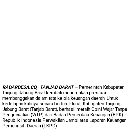
RADARDESA.CO, TANJAB BARAT –
Pemerintah Kabupaten
Tanjung Jabung Barat kembali menorehkan prestasi
membanggakan dalam tata kelola keuangan daerah. Untuk
kedelapan kalinya secara berturut-turut, Kabupaten Tanjung
Jabung Barat (Tanjab Barat), berhasil meraih Opini Wajar Tanpa
Pengecualian (WTP) dari Badan Pemeriksa Keuangan (BPK)
Republik Indonesia Perwakilan Jambi atas Laporan Keuangan
Pemerintah Daerah (LKPD).