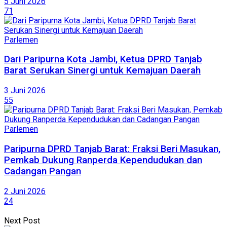
5 Juni 2026
71
Parlemen
Dari Paripurna Kota Jambi, Ketua DPRD Tanjab
Barat Serukan Sinergi untuk Kemajuan Daerah
3 Juni 2026
55
Parlemen
Paripurna DPRD Tanjab Barat: Fraksi Beri Masukan,
Pemkab Dukung Ranperda Kependudukan dan
Cadangan Pangan
2 Juni 2026
24
Next Post