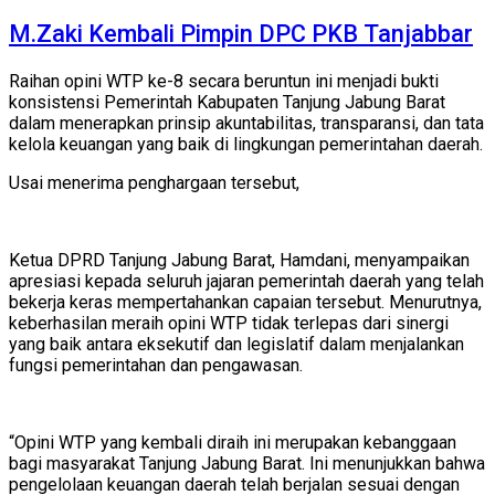
M.Zaki Kembali Pimpin DPC PKB Tanjabbar
Raihan opini WTP ke-8 secara beruntun ini menjadi bukti
konsistensi Pemerintah Kabupaten Tanjung Jabung Barat
dalam menerapkan prinsip akuntabilitas, transparansi, dan tata
kelola keuangan yang baik di lingkungan pemerintahan daerah.
Usai menerima penghargaan tersebut,
Ketua DPRD Tanjung Jabung Barat, Hamdani, menyampaikan
apresiasi kepada seluruh jajaran pemerintah daerah yang telah
bekerja keras mempertahankan capaian tersebut. Menurutnya,
keberhasilan meraih opini WTP tidak terlepas dari sinergi
yang baik antara eksekutif dan legislatif dalam menjalankan
fungsi pemerintahan dan pengawasan.
“Opini WTP yang kembali diraih ini merupakan kebanggaan
bagi masyarakat Tanjung Jabung Barat. Ini menunjukkan bahwa
pengelolaan keuangan daerah telah berjalan sesuai dengan