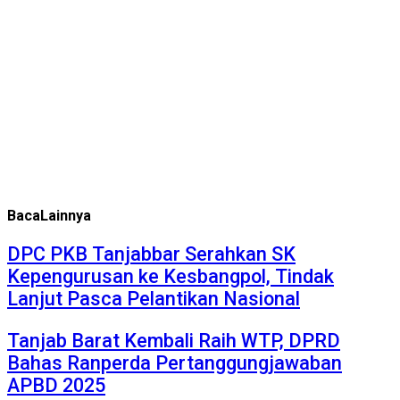
Baca
Lainnya
DPC PKB Tanjabbar Serahkan SK
Kepengurusan ke Kesbangpol, Tindak
Lanjut Pasca Pelantikan Nasional
Tanjab Barat Kembali Raih WTP, DPRD
Bahas Ranperda Pertanggungjawaban
APBD 2025