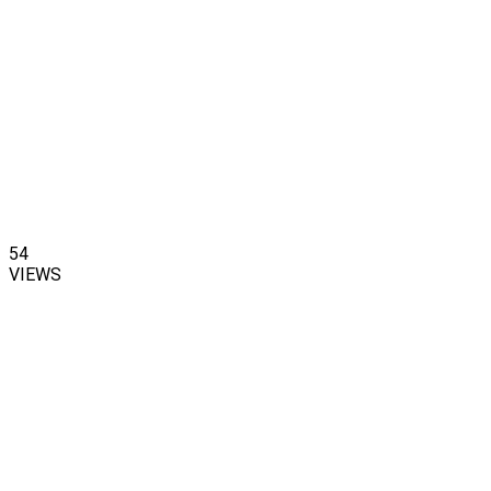
54
VIEWS