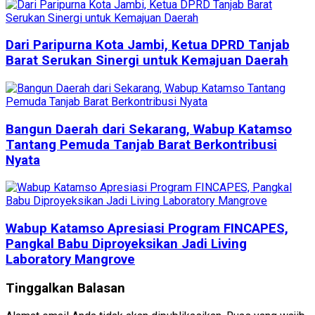
Dari Paripurna Kota Jambi, Ketua DPRD Tanjab
Barat Serukan Sinergi untuk Kemajuan Daerah
Bangun Daerah dari Sekarang, Wabup Katamso
Tantang Pemuda Tanjab Barat Berkontribusi
Nyata
Wabup Katamso Apresiasi Program FINCAPES,
Pangkal Babu Diproyeksikan Jadi Living
Laboratory Mangrove
Tinggalkan Balasan