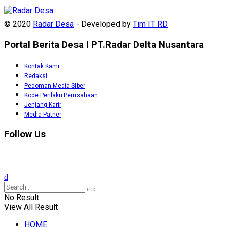
© 2020
Radar Desa
- Developed by
Tim IT RD
Portal Berita Desa I PT.Radar Delta Nusantara
Kontak Kami
Redaksi
Pedoman Media Siber
Kode Perilaku Perusahaan
Jenjang Karir
Media Patner
Follow Us
No Result
View All Result
HOME