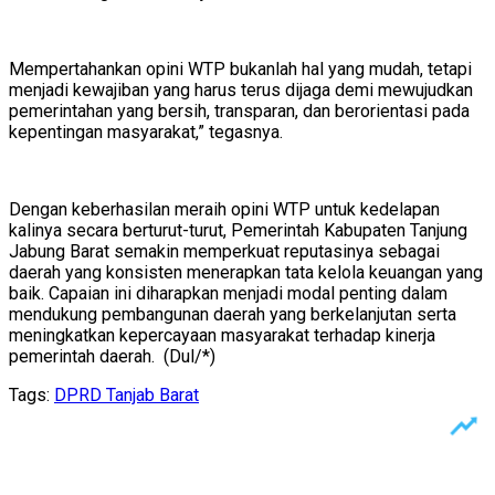
Mempertahankan opini WTP bukanlah hal yang mudah, tetapi
menjadi kewajiban yang harus terus dijaga demi mewujudkan
pemerintahan yang bersih, transparan, dan berorientasi pada
kepentingan masyarakat,” tegasnya.
Dengan keberhasilan meraih opini WTP untuk kedelapan
kalinya secara berturut-turut, Pemerintah Kabupaten Tanjung
Jabung Barat semakin memperkuat reputasinya sebagai
daerah yang konsisten menerapkan tata kelola keuangan yang
baik. Capaian ini diharapkan menjadi modal penting dalam
mendukung pembangunan daerah yang berkelanjutan serta
meningkatkan kepercayaan masyarakat terhadap kinerja
pemerintah daerah. (Dul/*)
Tags:
DPRD Tanjab Barat