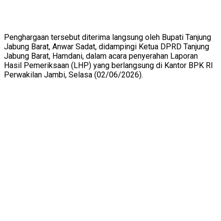
Penghargaan tersebut diterima langsung oleh Bupati Tanjung
Jabung Barat, Anwar Sadat, didampingi Ketua DPRD Tanjung
Jabung Barat, Hamdani, dalam acara penyerahan Laporan
Hasil Pemeriksaan (LHP) yang berlangsung di Kantor BPK RI
Perwakilan Jambi, Selasa (02/06/2026).