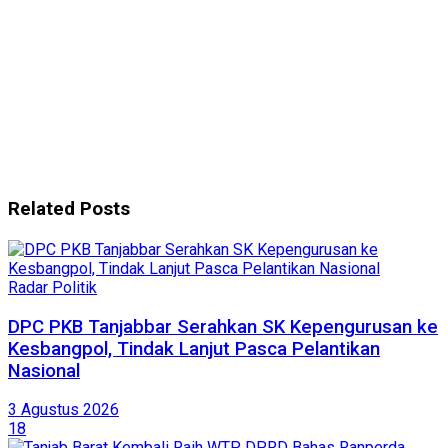
Related
Posts
Radar Politik
DPC PKB Tanjabbar Serahkan SK Kepengurusan ke
Kesbangpol, Tindak Lanjut Pasca Pelantikan
Nasional
3 Agustus 2026
18