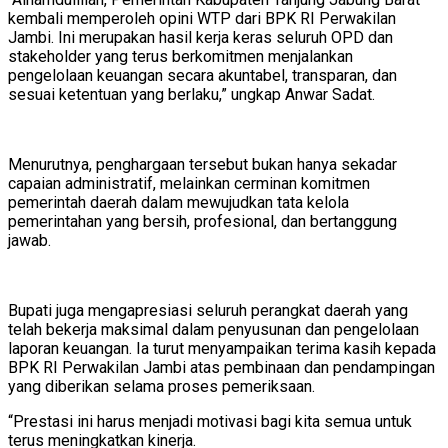
kembali memperoleh opini WTP dari BPK RI Perwakilan
Jambi. Ini merupakan hasil kerja keras seluruh OPD dan
stakeholder yang terus berkomitmen menjalankan
pengelolaan keuangan secara akuntabel, transparan, dan
sesuai ketentuan yang berlaku,” ungkap Anwar Sadat.
Menurutnya, penghargaan tersebut bukan hanya sekadar
capaian administratif, melainkan cerminan komitmen
pemerintah daerah dalam mewujudkan tata kelola
pemerintahan yang bersih, profesional, dan bertanggung
jawab.
Bupati juga mengapresiasi seluruh perangkat daerah yang
telah bekerja maksimal dalam penyusunan dan pengelolaan
laporan keuangan. Ia turut menyampaikan terima kasih kepada
BPK RI Perwakilan Jambi atas pembinaan dan pendampingan
yang diberikan selama proses pemeriksaan.
“Prestasi ini harus menjadi motivasi bagi kita semua untuk
terus meningkatkan kinerja.