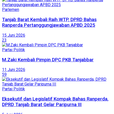
Parlemen
Tanjab Barat Kembali Raih WTP, DPRD Bahas
Ranperda Pertanggungjawaban APBD 2025
15 Juni 2026
23
Partai Politik
M.Zaki Kembali Pimpin DPC PKB Tanjabbar
11 Juni 2026
59
Partai Politik
Eksekutif dan Legislatif Kompak Bahas Ranperda,
DPRD Tanjab Barat Gelar Paripurna III