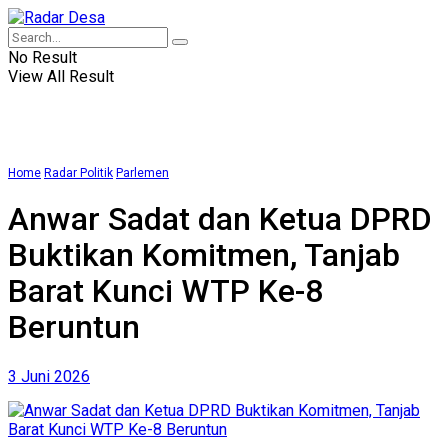
No Result
View All Result
Home
Radar Politik
Parlemen
Anwar Sadat dan Ketua DPRD
Buktikan Komitmen, Tanjab
Barat Kunci WTP Ke-8
Beruntun
3 Juni 2026