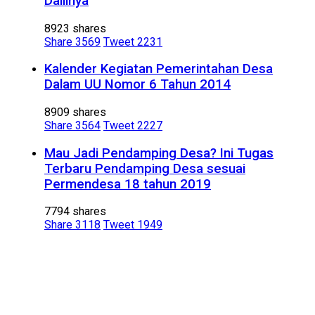
Dalilnya
8923 shares
Share
3569
Tweet
2231
Kalender Kegiatan Pemerintahan Desa
Dalam UU Nomor 6 Tahun 2014
8909 shares
Share
3564
Tweet
2227
Mau Jadi Pendamping Desa? Ini Tugas
Terbaru Pendamping Desa sesuai
Permendesa 18 tahun 2019
7794 shares
Share
3118
Tweet
1949