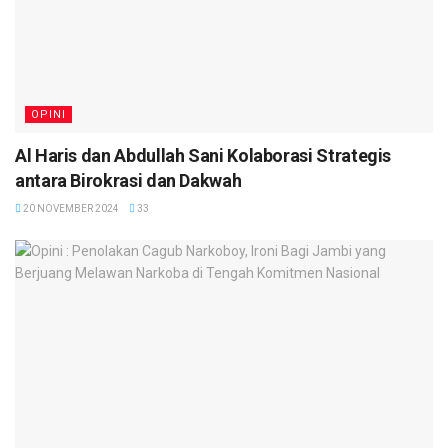
OPINI
Al Haris dan Abdullah Sani Kolaborasi Strategis
antara Birokrasi dan Dakwah
20 NOVEMBER 2024
33