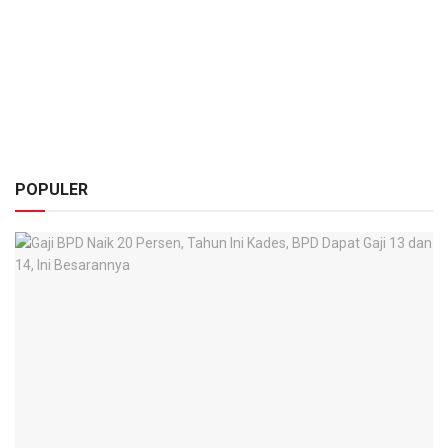
POPULER