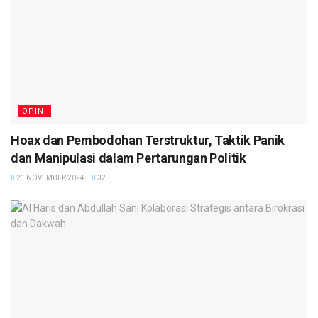
OPINI
Hoax dan Pembodohan Terstruktur, Taktik Panik
dan Manipulasi dalam Pertarungan Politik
21 NOVEMBER 2024
32