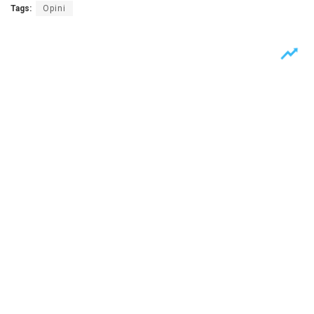
Tags:
Opini