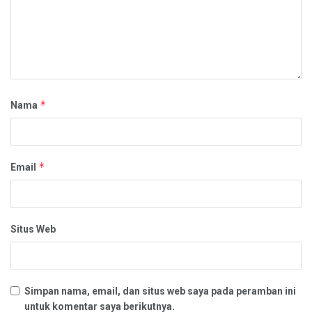
*
Nama
*
Email
Situs Web
Simpan nama, email, dan situs web saya pada peramban ini
untuk komentar saya berikutnya.