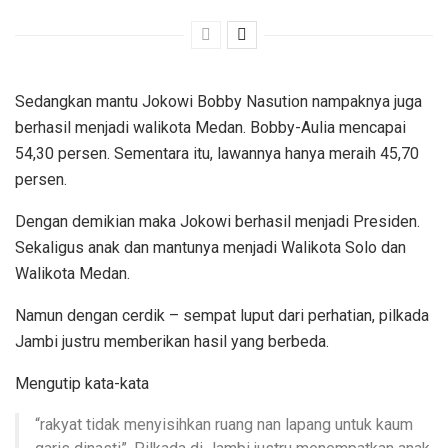
Sedangkan mantu Jokowi Bobby Nasution nampaknya juga
berhasil menjadi walikota Medan. Bobby-Aulia mencapai
54,30 persen. Sementara itu, lawannya hanya meraih 45,70
persen.
Dengan demikian maka Jokowi berhasil menjadi Presiden.
Sekaligus anak dan mantunya menjadi Walikota Solo dan
Walikota Medan.
Namun dengan cerdik – sempat luput dari perhatian, pilkada
Jambi justru memberikan hasil yang berbeda.
Mengutip kata-kata
“rakyat tidak menyisihkan ruang nan lapang untuk kaum