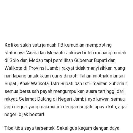
Ketika
salah satu jamaah FB kemudian memposting
statusnya “Anak dan Menantu Jokowi boleh menang mudah
di Solo dan Medan tapi pemilihan Gubernur Bupati dan
Walikota di Provinsi Jambi, rakyat tidak menyisihkan ruang
nan lapang untuk kaum garis dinasti. Tahun ini Anak mantan
Bupati, Anak Walikota, Istri Bupati dan Istri mantan Gubernur,
semua bersusah payah mengumpulkan suara tertinggi dari
rakyat. Selamat Datang di Negeri Jambi, ayo kawan semua,
jago negeri yang makmur ini dengan segalo upayo kito, agar
negeri bijak bestari.
Tiba-tiba saya tersentak. Sekaligus kagum dengan daya