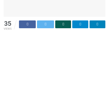
35
VIEWS