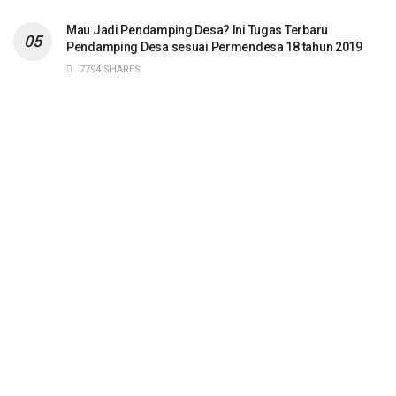
Mau Jadi Pendamping Desa? Ini Tugas Terbaru
Pendamping Desa sesuai Permendesa 18 tahun 2019
7794 SHARES