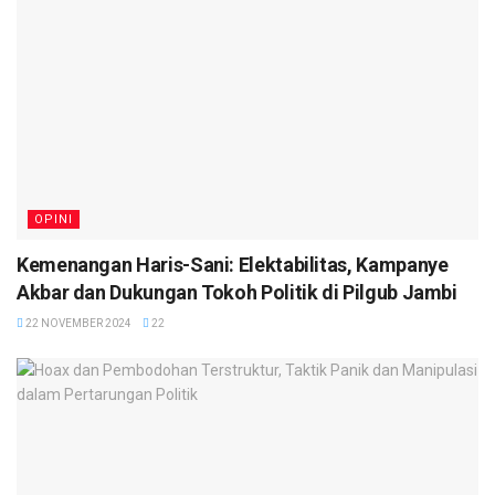
OPINI
Kemenangan Haris-Sani: Elektabilitas, Kampanye
Akbar dan Dukungan Tokoh Politik di Pilgub Jambi
22 NOVEMBER 2024
22