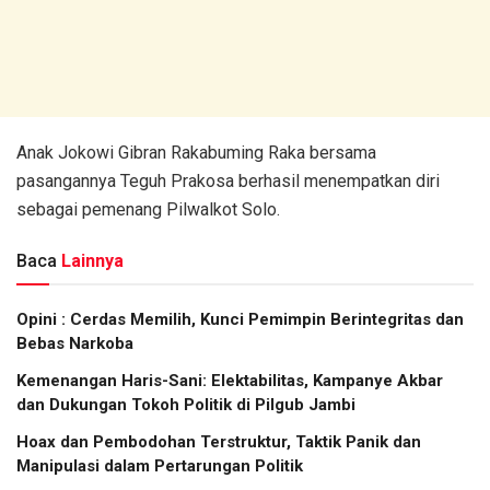
Anak Jokowi Gibran Rakabuming Raka bersama
pasangannya Teguh Prakosa berhasil menempatkan diri
sebagai pemenang Pilwalkot Solo.
Baca
Lainnya
Opini : Cerdas Memilih, Kunci Pemimpin Berintegritas dan
Bebas Narkoba
Kemenangan Haris-Sani: Elektabilitas, Kampanye Akbar
dan Dukungan Tokoh Politik di Pilgub Jambi
Hoax dan Pembodohan Terstruktur, Taktik Panik dan
Manipulasi dalam Pertarungan Politik