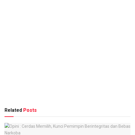
Related
Posts