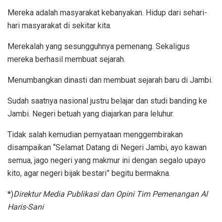
Mereka adalah masyarakat kebanyakan. Hidup dari sehari-
hari masyarakat di sekitar kita.
Merekalah yang sesungguhnya pemenang. Sekaligus
mereka berhasil membuat sejarah.
Menumbangkan dinasti dan membuat sejarah baru di Jambi.
Sudah saatnya nasional justru belajar dan studi banding ke
Jambi. Negeri betuah yang diajarkan para leluhur.
Tidak salah kemudian pernyataan menggembirakan
disampaikan “Selamat Datang di Negeri Jambi, ayo kawan
semua, jago negeri yang makmur ini dengan segalo upayo
kito, agar negeri bijak bestari” begitu bermakna.
*)
Direktur Media Publikasi dan Opini Tim Pemenangan Al
Haris-Sani