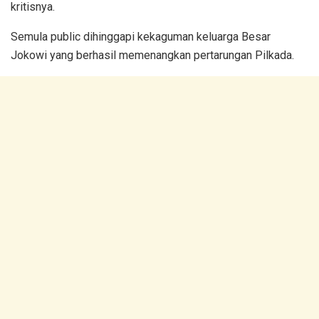
kritisnya.
Semula public dihinggapi kekaguman keluarga Besar
Jokowi yang berhasil memenangkan pertarungan Pilkada.