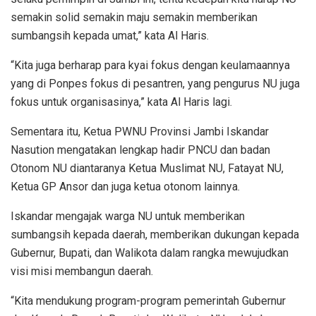
semakin solid semakin maju semakin memberikan
sumbangsih kepada umat,” kata Al Haris.
“Kita juga berharap para kyai fokus dengan keulamaannya
yang di Ponpes fokus di pesantren, yang pengurus NU juga
fokus untuk organisasinya,” kata Al Haris lagi.
Sementara itu, Ketua PWNU Provinsi Jambi Iskandar
Nasution mengatakan lengkap hadir PNCU dan badan
Otonom NU diantaranya Ketua Muslimat NU, Fatayat NU,
Ketua GP Ansor dan juga ketua otonom lainnya.
Iskandar mengajak warga NU untuk memberikan
sumbangsih kepada daerah, memberikan dukungan kepada
Gubernur, Bupati, dan Walikota dalam rangka mewujudkan
visi misi membangun daerah.
“Kita mendukung program-program pemerintah Gubernur