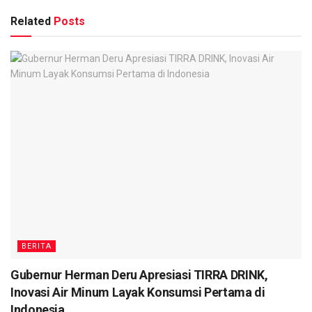
Related
Posts
BERITA
Gubernur Herman Deru Apresiasi TIRRA DRINK,
Inovasi Air Minum Layak Konsumsi Pertama di
Indonesia