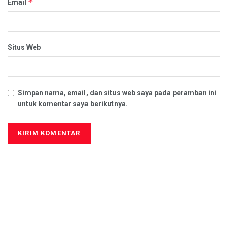
*
Email
Situs Web
Simpan nama, email, dan situs web saya pada peramban ini
untuk komentar saya berikutnya.