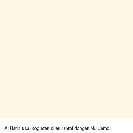
Al Haris usai kegiatan silaturahmi dengan NU Jambi,