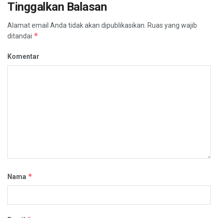
Tinggalkan Balasan
Alamat email Anda tidak akan dipublikasikan.
Ruas yang wajib
*
ditandai
Komentar
*
Nama