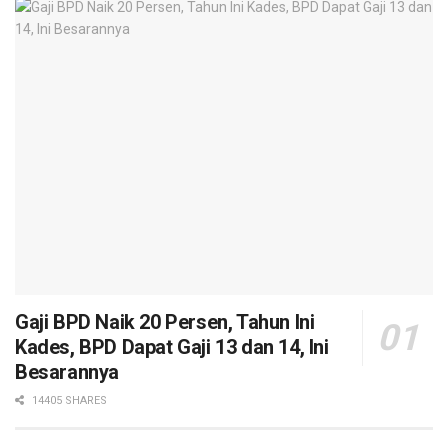
Gaji BPD Naik 20 Persen, Tahun Ini
Kades, BPD Dapat Gaji 13 dan 14, Ini
Besarannya
14405 SHARES