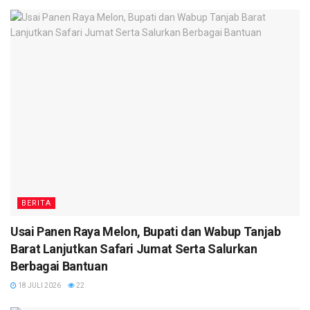
BERITA
Usai Panen Raya Melon, Bupati dan Wabup Tanjab
Barat Lanjutkan Safari Jumat Serta Salurkan
Berbagai Bantuan
18 JULI 2026
22