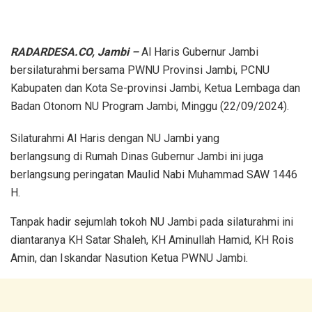
RADARDESA.CO, Jambi –
Al Haris Gubernur Jambi
bersilaturahmi bersama PWNU Provinsi Jambi, PCNU
Kabupaten dan Kota Se-provinsi Jambi, Ketua Lembaga dan
Badan Otonom NU Program Jambi, Minggu (22/09/2024).
Silaturahmi Al Haris dengan NU Jambi yang
berlangsung di Rumah Dinas Gubernur Jambi ini juga
berlangsung peringatan Maulid Nabi Muhammad SAW 1446
H.
Tanpak hadir sejumlah tokoh NU Jambi pada silaturahmi ini
diantaranya KH Satar Shaleh, KH Aminullah Hamid, KH Rois
Amin, dan Iskandar Nasution Ketua PWNU Jambi.