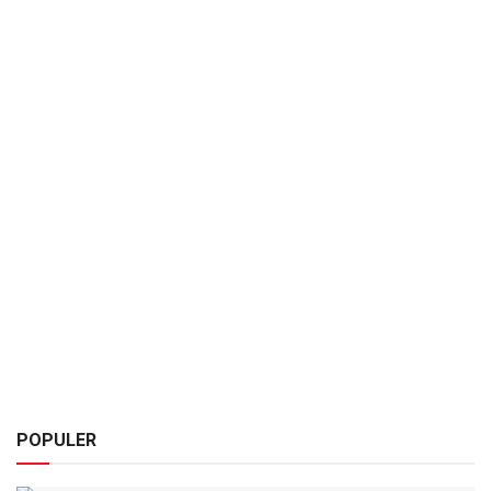
POPULER