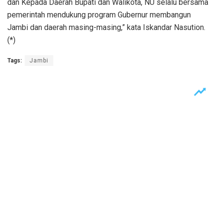
dan Kepada Daerah Bupati dan Walikota, NU selalu bersama
pemerintah mendukung program Gubernur membangun
Jambi dan daerah masing-masing,” kata Iskandar Nasution.
(*)
Tags:
Jambi