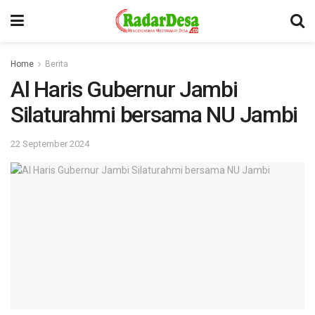
Home
Berita
Al Haris Gubernur Jambi
Silaturahmi bersama NU Jambi
22 September 2024