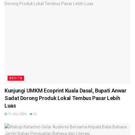
BERITA
Kunjungi UMKM Ecoprint Kuala Dasal, Bupati Anwar
Sadat Dorong Produk Lokal Tembus Pasar Lebih
Luas
17 JULI 2026
12