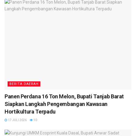
BERITA DAERAH
Panen Perdana 16 Ton Melon, Bupati Tanjab Barat
Siapkan Langkah Pengembangan Kawasan
Hortikultura Terpadu
17 JULI 2026
10