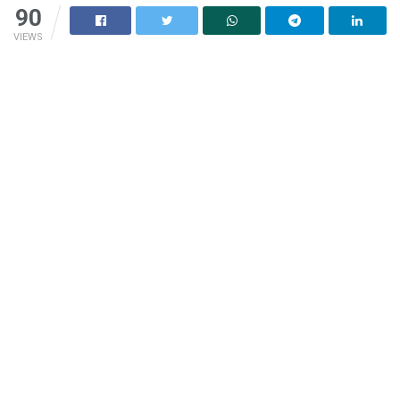
90
VIEWS