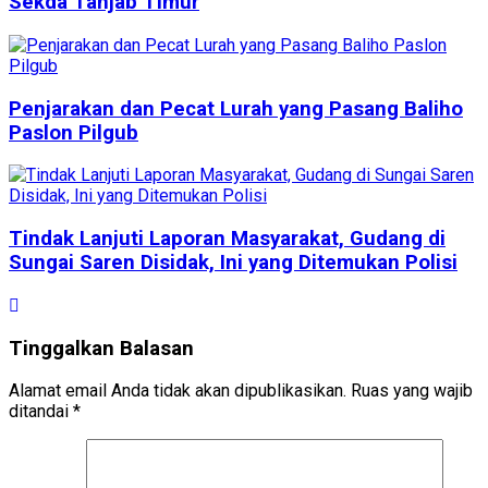
Sekda Tanjab Timur
Penjarakan dan Pecat Lurah yang Pasang Baliho
Paslon Pilgub
Tindak Lanjuti Laporan Masyarakat, Gudang di
Sungai Saren Disidak, Ini yang Ditemukan Polisi
Tinggalkan Balasan
Alamat email Anda tidak akan dipublikasikan.
Ruas yang wajib
ditandai
*