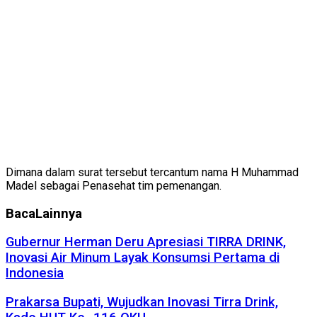
Dimana dalam surat tersebut tercantum nama H Muhammad
Madel sebagai Penasehat tim pemenangan.
Baca
Lainnya
Gubernur Herman Deru Apresiasi TIRRA DRINK,
Inovasi Air Minum Layak Konsumsi Pertama di
Indonesia
Prakarsa Bupati, Wujudkan Inovasi Tirra Drink,