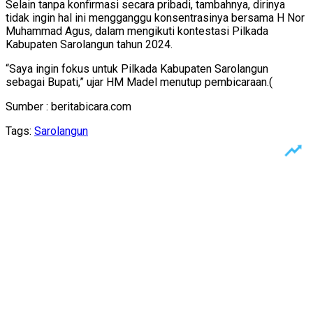
Selain tanpa konfirmasi secara pribadi, tambahnya, dirinya
tidak ingin hal ini mengganggu konsentrasinya bersama H Nor
Muhammad Agus, dalam mengikuti kontestasi Pilkada
Kabupaten Sarolangun tahun 2024.
“Saya ingin fokus untuk Pilkada Kabupaten Sarolangun
sebagai Bupati,” ujar HM Madel menutup pembicaraan.(
Sumber : beritabicara.com
Tags:
Sarolangun