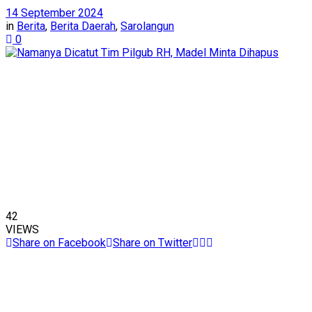
14 September 2024
in
Berita
,
Berita Daerah
,
Sarolangun
0
42
VIEWS
Share on Facebook
Share on Twitter