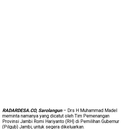
RADARDESA.CO, Sarolangun
– Drs H Muhammad Madel
meminta namanya yang dicatut oleh Tim Pemenangan
Provinsi Jambi Romi Hariyanto (RH) di Pemilihan Gubernur
(Pilgub) Jambi, untuk segera dikeluarkan.