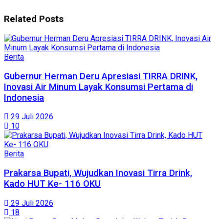
Related
Posts
Berita
Gubernur Herman Deru Apresiasi TIRRA DRINK,
Inovasi Air Minum Layak Konsumsi Pertama di
Indonesia
29 Juli 2026
10
Berita
Prakarsa Bupati, Wujudkan Inovasi Tirra Drink,
Kado HUT Ke- 116 OKU
29 Juli 2026
18