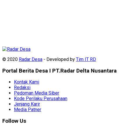
© 2020
Radar Desa
- Developed by
Tim IT RD
Portal Berita Desa I PT.Radar Delta Nusantara
Kontak Kami
Redaksi
Pedoman Media Siber
Kode Perilaku Perusahaan
Jenjang Karir
Media Patner
Follow Us