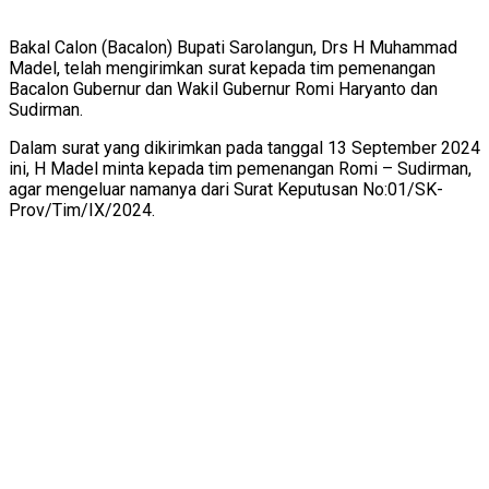
Bakal Calon (Bacalon) Bupati Sarolangun, Drs H Muhammad
Madel, telah mengirimkan surat kepada tim pemenangan
Bacalon Gubernur dan Wakil Gubernur Romi Haryanto dan
Sudirman.
Dalam surat yang dikirimkan pada tanggal 13 September 2024
ini, H Madel minta kepada tim pemenangan Romi – Sudirman,
agar mengeluar namanya dari Surat Keputusan No:01/SK-
Prov/Tim/IX/2024.