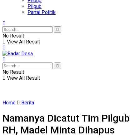
Pilbup
Pilgub
Partai Politik
No Result
View All Result
No Result
View All Result
Home
Berita
Namanya Dicatut Tim Pilgub
RH, Madel Minta Dihapus