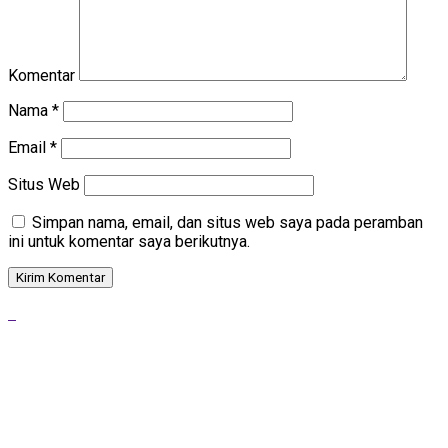
Komentar
Nama
*
Email
*
Situs Web
Simpan nama, email, dan situs web saya pada peramban
ini untuk komentar saya berikutnya.