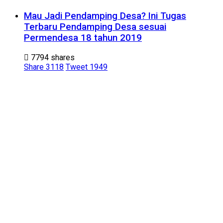
Mau Jadi Pendamping Desa? Ini Tugas
Terbaru Pendamping Desa sesuai
Permendesa 18 tahun 2019
7794 shares
Share
3118
Tweet
1949