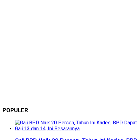
POPULER