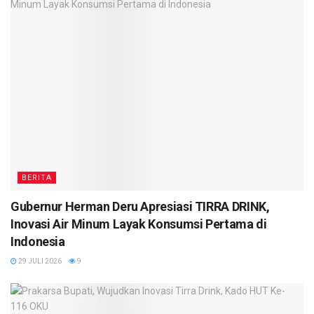
BERITA
Gubernur Herman Deru Apresiasi TIRRA DRINK,
Inovasi Air Minum Layak Konsumsi Pertama di
Indonesia
29 JULI 2026
9