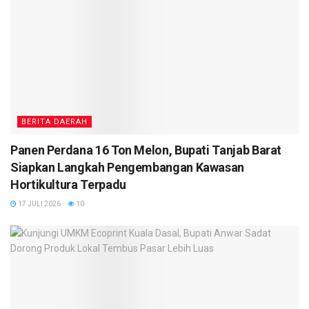
BERITA DAERAH
Panen Perdana 16 Ton Melon, Bupati Tanjab Barat
Siapkan Langkah Pengembangan Kawasan
Hortikultura Terpadu
17 JULI 2026
10