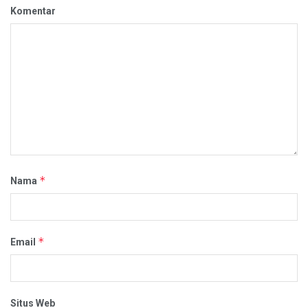
Komentar
*
Nama
*
Email
Situs Web