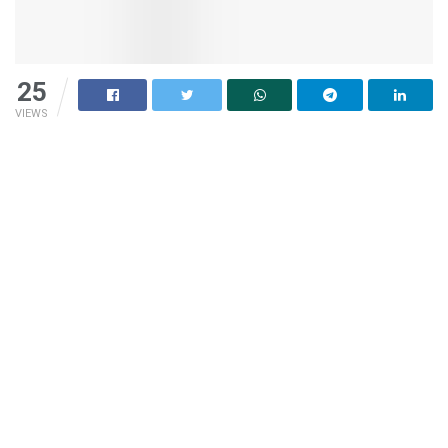
25
VIEWS