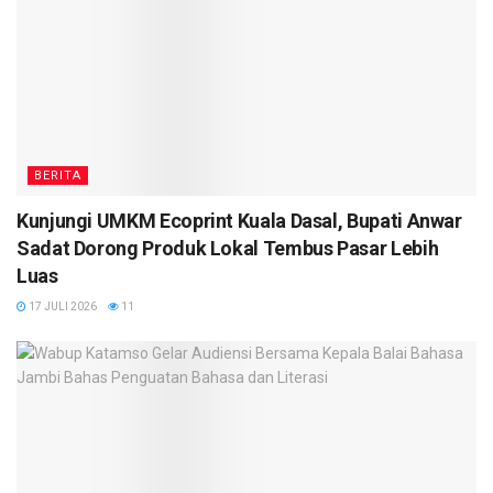
BERITA
Kunjungi UMKM Ecoprint Kuala Dasal, Bupati Anwar
Sadat Dorong Produk Lokal Tembus Pasar Lebih
Luas
17 JULI 2026
11