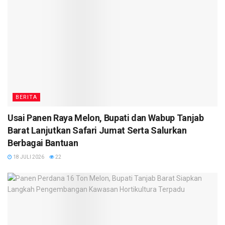
BERITA
Usai Panen Raya Melon, Bupati dan Wabup Tanjab
Barat Lanjutkan Safari Jumat Serta Salurkan
Berbagai Bantuan
18 JULI 2026
22