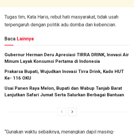
Tugas tim, Kata Haris, rebut hati masyarakat, tidak usah
terpengaruh dengan politik adu domba dan kebencian.
Baca
Lainnya
Gubernur Herman Deru Apresiasi TIRRA DRINK, Inovasi Air
Minum Layak Konsumsi Pertama di Indonesia
Prakarsa Bupati, Wujudkan Inovasi Tirra Drink, Kado HUT
Ke- 116 OKU
Usai Panen Raya Melon, Bupati dan Wabup Tanjab Barat
Lanjutkan Safari Jumat Serta Salurkan Berbagai Bantuan
“Gunakan waktu sebaiknya, menangkan dapil masing-