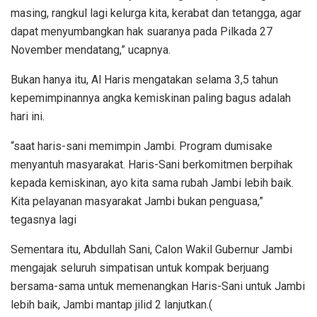
masing, rangkul lagi kelurga kita, kerabat dan tetangga, agar
dapat menyumbangkan hak suaranya pada Pilkada 27
November mendatang,” ucapnya.
Bukan hanya itu, Al Haris mengatakan selama 3,5 tahun
kepemimpinannya angka kemiskinan paling bagus adalah
hari ini.
“saat haris-sani memimpin Jambi. Program dumisake
menyantuh masyarakat. Haris-Sani berkomitmen berpihak
kepada kemiskinan, ayo kita sama rubah Jambi lebih baik.
Kita pelayanan masyarakat Jambi bukan penguasa,”
tegasnya lagi
Sementara itu, Abdullah Sani, Calon Wakil Gubernur Jambi
mengajak seluruh simpatisan untuk kompak berjuang
bersama-sama untuk memenangkan Haris-Sani untuk Jambi
lebih baik, Jambi mantap jilid 2 lanjutkan.(