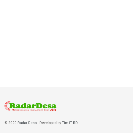
© 2020
Radar Desa
- Developed by
Tim IT RD