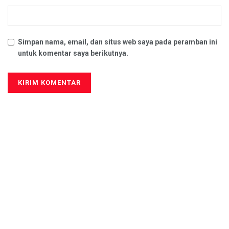
Simpan nama, email, dan situs web saya pada peramban ini
untuk komentar saya berikutnya.