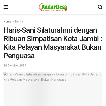
Home
Berita
Haris-Sani Silaturahmi dengan
Ribuan Simpatisan Kota Jambi :
Kita Pelayan Masyarakat Bukan
Penguasa
26 Oktober 2024