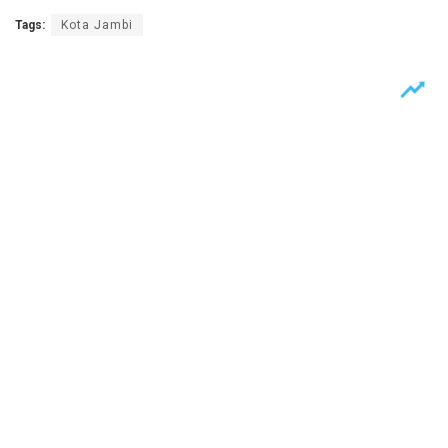
Tags:
Kota Jambi