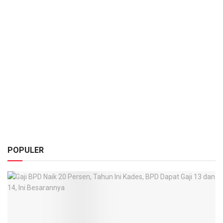
POPULER