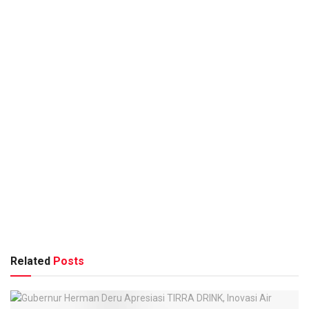
Related
Posts