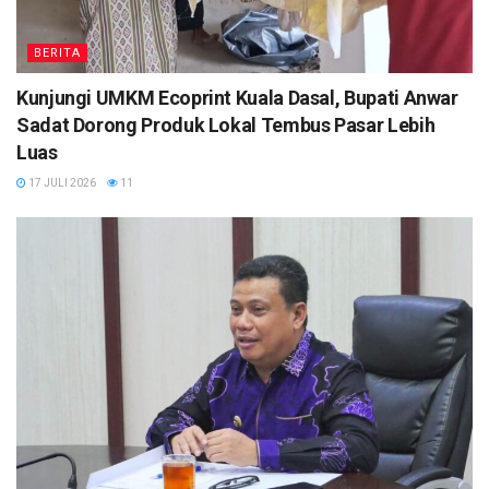
BERITA
Kunjungi UMKM Ecoprint Kuala Dasal, Bupati Anwar
Sadat Dorong Produk Lokal Tembus Pasar Lebih
Luas
17 JULI 2026
11