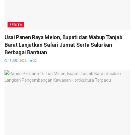
BERITA
Usai Panen Raya Melon, Bupati dan Wabup Tanjab
Barat Lanjutkan Safari Jumat Serta Salurkan
Berbagai Bantuan
18 JULI 2026
22