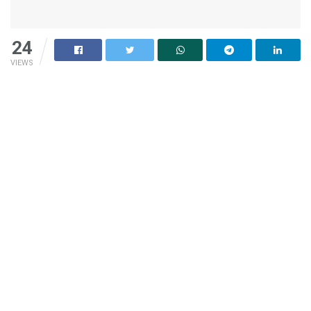
24
VIEWS