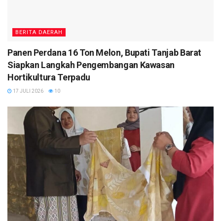
BERITA DAERAH
Panen Perdana 16 Ton Melon, Bupati Tanjab Barat
Siapkan Langkah Pengembangan Kawasan
Hortikultura Terpadu
17 JULI 2026
10