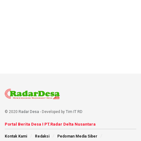
© 2020
Radar Desa
- Developed by
Tim IT RD
Portal Berita Desa I PT.Radar Delta Nusantara
Kontak Kami
Redaksi
Pedoman Media Siber