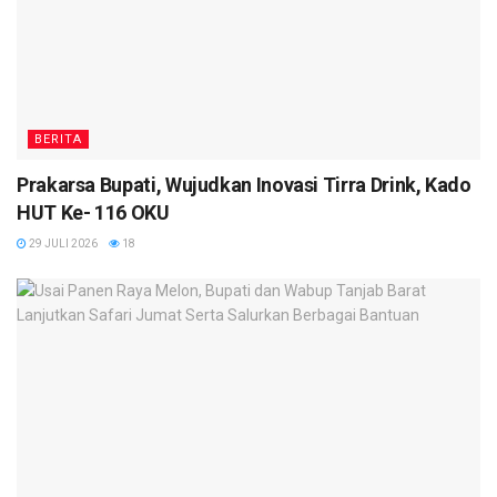
BERITA
Prakarsa Bupati, Wujudkan Inovasi Tirra Drink, Kado
HUT Ke- 116 OKU
29 JULI 2026
18