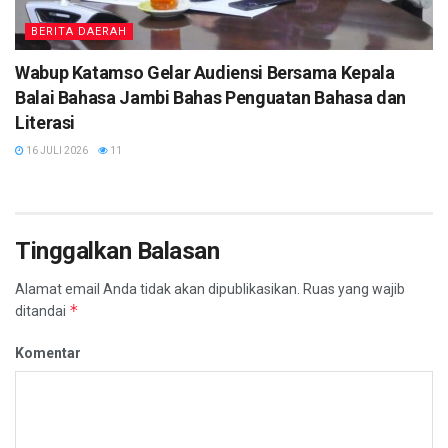
BERITA DAERAH
Wabup Katamso Gelar Audiensi Bersama Kepala
Balai Bahasa Jambi Bahas Penguatan Bahasa dan
Literasi
16 JULI 2026
11
Tinggalkan Balasan
Alamat email Anda tidak akan dipublikasikan.
Ruas yang wajib
*
ditandai
Komentar