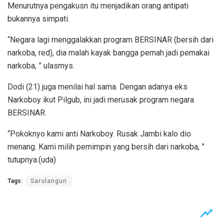
Menurutnya pengakusn itu menjadikan orang antipati
bukannya simpati.
“Negara lagi menggalakkan program BERSINAR (bersih dari
narkoba, red), dia malah kayak bangga pernah jadi pemakai
narkoba, ” ulasmys.
Dodi (21) juga menilai hal sama. Dengan adanya eks
Narkoboy ikut Pilgub, ini jadi merusak program negara
BERSINAR.
“Pokoknyo kami anti Narkoboy. Rusak Jambi kalo dio
menang. Kami milih pemimpin yang bersih dari narkoba, ”
tutupnya.(uda)
Tags:
Sarolangun