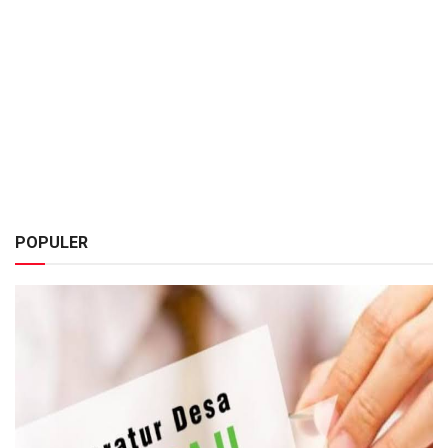
POPULER