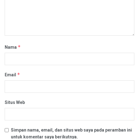
*
Nama
*
Email
Situs Web
Simpan nama, email, dan situs web saya pada peramban ini
untuk komentar saya berikutnya.