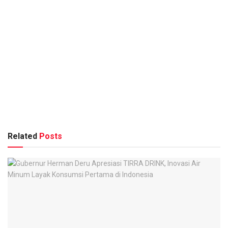
Related
Posts