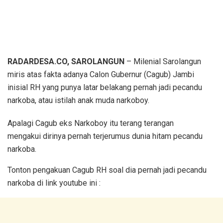
RADARDESA.CO, SAROLANGUN
– Milenial Sarolangun
miris atas fakta adanya Calon Gubernur (Cagub) Jambi
inisial RH yang punya latar belakang pernah jadi pecandu
narkoba, atau istilah anak muda narkoboy.
Apalagi Cagub eks Narkoboy itu terang terangan
mengakui dirinya pernah terjerumus dunia hitam pecandu
narkoba.
Tonton pengakuan Cagub RH soal dia pernah jadi pecandu
narkoba di link youtube ini :