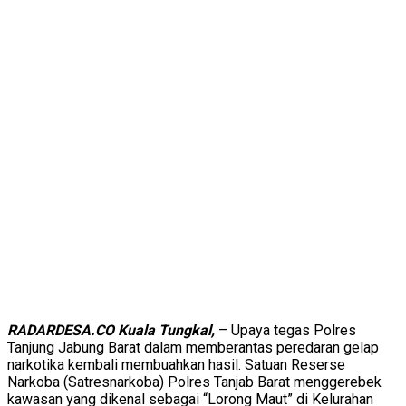
RADARDESA.CO Kuala Tungkal,
– Upaya tegas Polres
Tanjung Jabung Barat dalam memberantas peredaran gelap
narkotika kembali membuahkan hasil. Satuan Reserse
Narkoba (Satresnarkoba) Polres Tanjab Barat menggerebek
kawasan yang dikenal sebagai “Lorong Maut” di Kelurahan