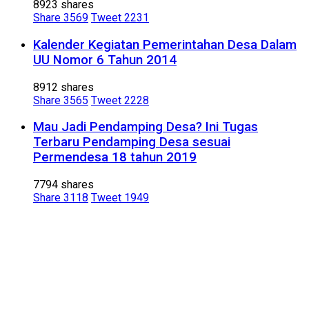
8923 shares
Share
3569
Tweet
2231
Kalender Kegiatan Pemerintahan Desa Dalam
UU Nomor 6 Tahun 2014
8912 shares
Share
3565
Tweet
2228
Mau Jadi Pendamping Desa? Ini Tugas
Terbaru Pendamping Desa sesuai
Permendesa 18 tahun 2019
7794 shares
Share
3118
Tweet
1949