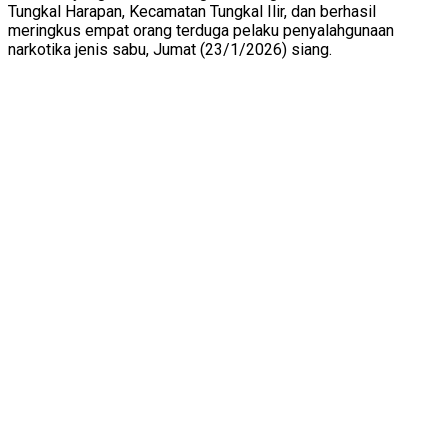
Tungkal Harapan, Kecamatan Tungkal Ilir, dan berhasil
meringkus empat orang terduga pelaku penyalahgunaan
narkotika jenis sabu, Jumat (23/1/2026) siang.