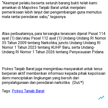
“Keempat pelaku beserta seluruh barang bukti telah kami
amankan di Mapolres Tanjab Barat untuk menjalani
pemeriksaan lebih lanjut dan pengembangan guna memutus
mata rantai peredaran sabu,” tegasnya.
Atas perbuatannya, para tersangka terancam dijerat Pasal 114
ayat (1) dan/atau Pasal 112 ayat (1) Undang-Undang RI Nomor
35 Tahun 2009 tentang Narkotika, juncto Undang-Undang RI
Nomor 1 Tahun 2023 tentang KUHP Baru, serta Undang-
Undang RI Nomor 1 Tahun 2026 tentang Penyesuaian Pidana.
Polres Tanjab Barat juga mengimbau masyarakat untuk terus
berperan aktif memberikan informasi kepada pihak kepolisian
demi menciptakan lingkungan yang bersih dari
penyalahgunaan dan peredaran narkotika. (Dul/*)
Tags:
Polres Tanjab Barat