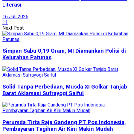
Literasi
16 Juli 2026
11
Next Post
Simpan Sabu 0,19 Gram, MI Diamankan Polisi di
Kelurahan Patunas
Solid Tanpa Perbedaan, Musda XI Golkar Tanjab
Barat Aklamasi Sufrayogi Saiful
Perumda Tirta Raja Gandeng PT Pos Indonesia,
Pembayaran Tagihan Air Kini Makin Mudah