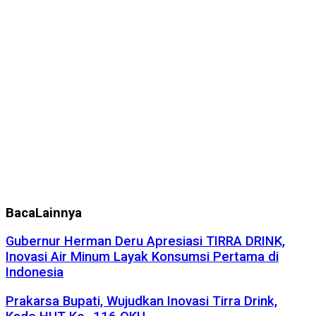
Baca
Lainnya
Gubernur Herman Deru Apresiasi TIRRA DRINK,
Inovasi Air Minum Layak Konsumsi Pertama di
Indonesia
Prakarsa Bupati, Wujudkan Inovasi Tirra Drink,