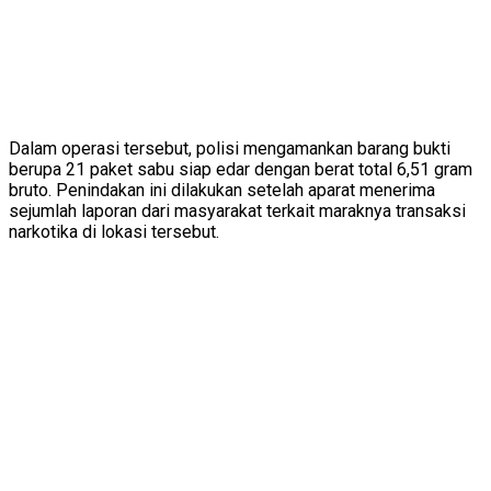
Dalam operasi tersebut, polisi mengamankan barang bukti
berupa 21 paket sabu siap edar dengan berat total 6,51 gram
bruto. Penindakan ini dilakukan setelah aparat menerima
sejumlah laporan dari masyarakat terkait maraknya transaksi
narkotika di lokasi tersebut.