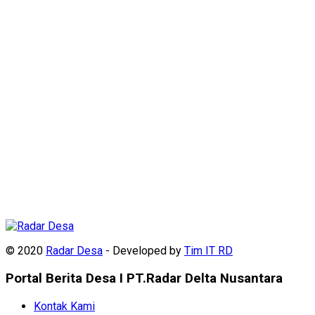
© 2020
Radar Desa
- Developed by
Tim IT RD
Portal Berita Desa I PT.Radar Delta Nusantara
Kontak Kami