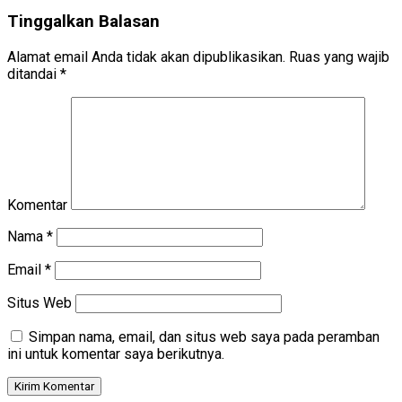
Tinggalkan Balasan
Alamat email Anda tidak akan dipublikasikan.
Ruas yang wajib
ditandai
*
Komentar
Nama
*
Email
*
Situs Web
Simpan nama, email, dan situs web saya pada peramban
ini untuk komentar saya berikutnya.