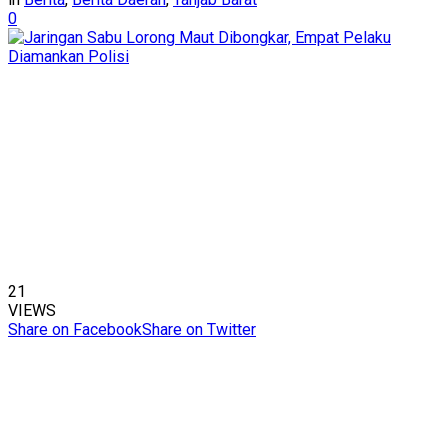
0
21
VIEWS
Share on Facebook
Share on Twitter