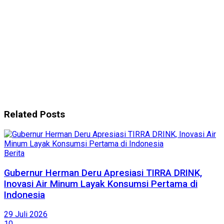
Related
Posts
Berita
Gubernur Herman Deru Apresiasi TIRRA DRINK,
Inovasi Air Minum Layak Konsumsi Pertama di
Indonesia
29 Juli 2026
10