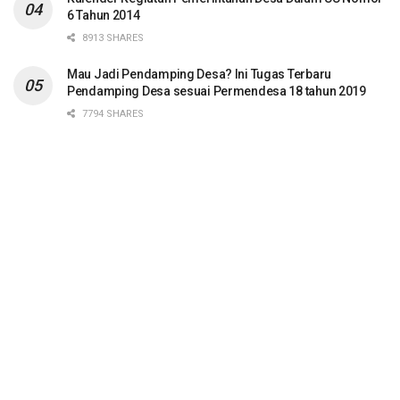
6 Tahun 2014
8913 SHARES
Mau Jadi Pendamping Desa? Ini Tugas Terbaru
Pendamping Desa sesuai Permendesa 18 tahun 2019
7794 SHARES