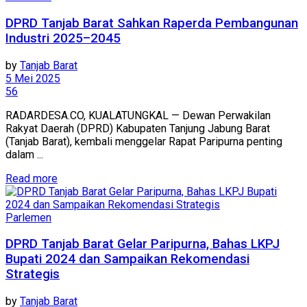
DPRD Tanjab Barat Sahkan Raperda Pembangunan
Industri 2025–2045
by
Tanjab Barat
5 Mei 2025
56
RADARDESA.CO, KUALATUNGKAL — Dewan Perwakilan
Rakyat Daerah (DPRD) Kabupaten Tanjung Jabung Barat
(Tanjab Barat), kembali menggelar Rapat Paripurna penting
dalam ...
Read more
Parlemen
DPRD Tanjab Barat Gelar Paripurna, Bahas LKPJ
Bupati 2024 dan Sampaikan Rekomendasi
Strategis
by
Tanjab Barat