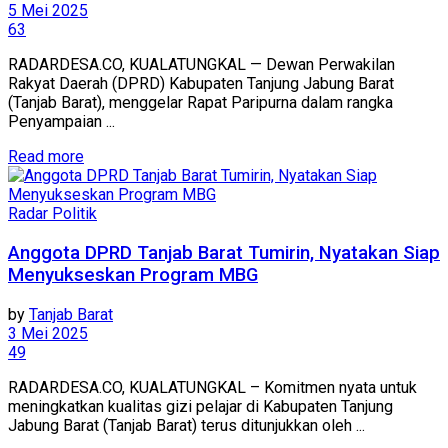
5 Mei 2025
63
RADARDESA.CO, KUALATUNGKAL — Dewan Perwakilan
Rakyat Daerah (DPRD) Kabupaten Tanjung Jabung Barat
(Tanjab Barat), menggelar Rapat Paripurna dalam rangka
Penyampaian ...
Read more
Radar Politik
Anggota DPRD Tanjab Barat Tumirin, Nyatakan Siap
Menyukseskan Program MBG
by
Tanjab Barat
3 Mei 2025
49
RADARDESA.CO, KUALATUNGKAL – Komitmen nyata untuk
meningkatkan kualitas gizi pelajar di Kabupaten Tanjung
Jabung Barat (Tanjab Barat) terus ditunjukkan oleh ...