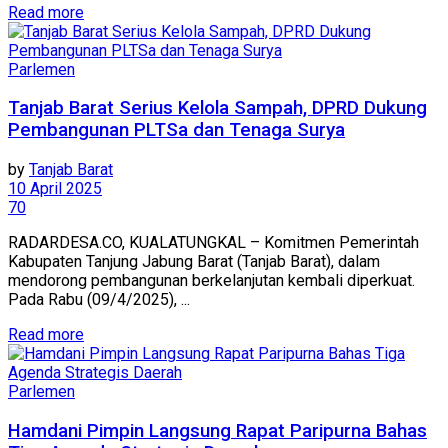
Read more
Parlemen
Tanjab Barat Serius Kelola Sampah, DPRD Dukung
Pembangunan PLTSa dan Tenaga Surya
by
Tanjab Barat
10 April 2025
70
RADARDESA.CO, KUALATUNGKAL – Komitmen Pemerintah
Kabupaten Tanjung Jabung Barat (Tanjab Barat), dalam
mendorong pembangunan berkelanjutan kembali diperkuat.
Pada Rabu (09/4/2025), ...
Read more
Parlemen
Hamdani Pimpin Langsung Rapat Paripurna Bahas