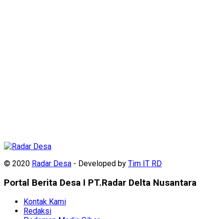
© 2020
Radar Desa
- Developed by
Tim IT RD
Portal Berita Desa I PT.Radar Delta Nusantara
Kontak Kami
Redaksi