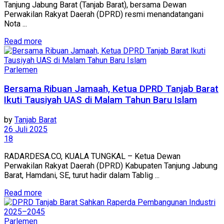
Tanjung Jabung Barat (Tanjab Barat), bersama Dewan
Perwakilan Rakyat Daerah (DPRD) resmi menandatangani
Nota ...
Read more
Parlemen
Bersama Ribuan Jamaah, Ketua DPRD Tanjab Barat
Ikuti Tausiyah UAS di Malam Tahun Baru Islam
by
Tanjab Barat
26 Juli 2025
18
RADARDESA.CO, KUALA TUNGKAL – Ketua Dewan
Perwakilan Rakyat Daerah (DPRD) Kabupaten Tanjung Jabung
Barat, Hamdani, SE, turut hadir dalam Tablig ...
Read more
Parlemen