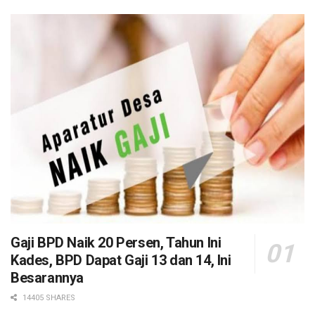
Gaji BPD Naik 20 Persen, Tahun Ini
Kades, BPD Dapat Gaji 13 dan 14, Ini
Besarannya
14405 SHARES