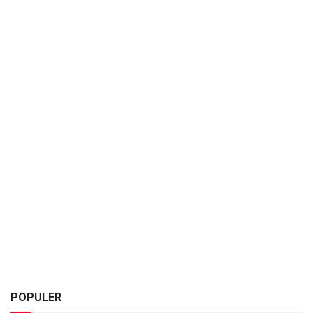
POPULER