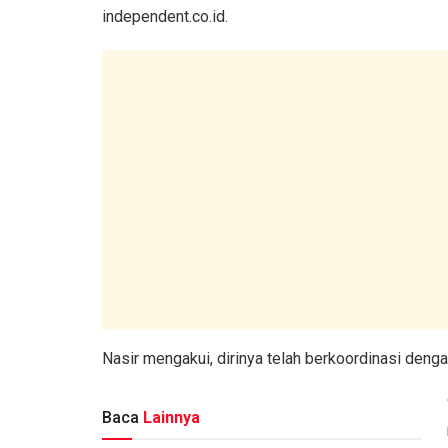
independent.co.id.
Nasir mengakui, dirinya telah berkoordinasi dengan
Baca
Lainnya