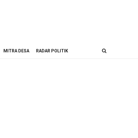
MITRA DESA
RADAR POLITIK