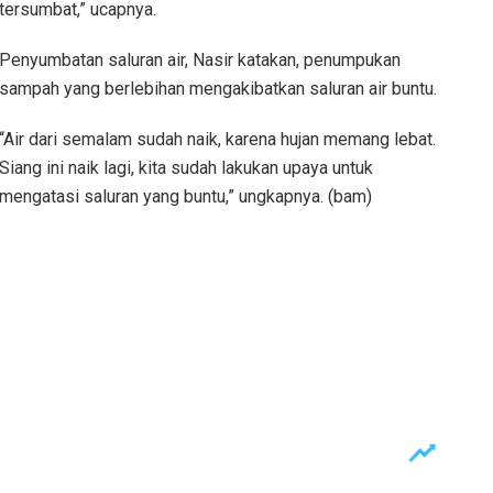
tersumbat,” ucapnya.
Penyumbatan saluran air, Nasir katakan, penumpukan
sampah yang berlebihan mengakibatkan saluran air buntu.
“Air dari semalam sudah naik, karena hujan memang lebat.
Siang ini naik lagi, kita sudah lakukan upaya untuk
mengatasi saluran yang buntu,” ungkapnya. (bam)