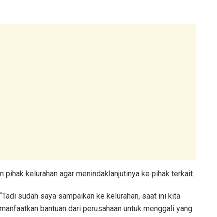
 pihak kelurahan agar menindaklanjutinya ke pihak terkait.
“Tadi sudah saya sampaikan ke kelurahan, saat ini kita
manfaatkan bantuan dari perusahaan untuk menggali yang