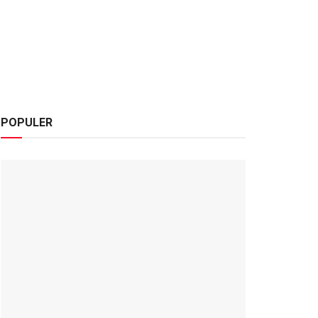
POPULER