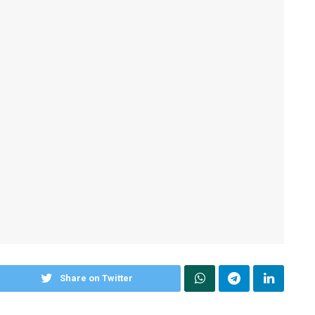
Share on Twitter