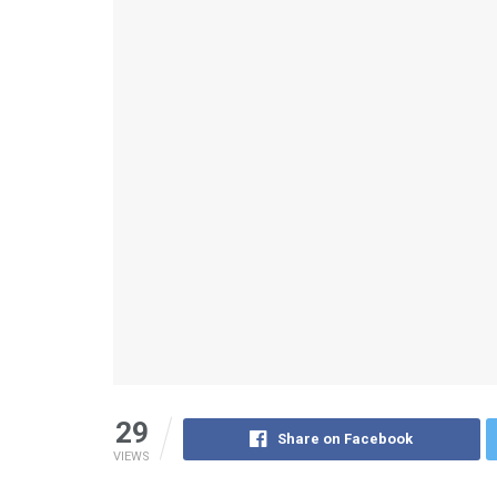
29
Share on Facebook
VIEWS