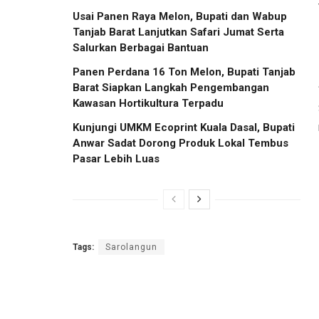
Usai Panen Raya Melon, Bupati dan Wabup
Tanjab Barat Lanjutkan Safari Jumat Serta
Salurkan Berbagai Bantuan
Panen Perdana 16 Ton Melon, Bupati Tanjab
Barat Siapkan Langkah Pengembangan
Kawasan Hortikultura Terpadu
Kunjungi UMKM Ecoprint Kuala Dasal, Bupati
Anwar Sadat Dorong Produk Lokal Tembus
Pasar Lebih Luas
Tags:
Sarolangun