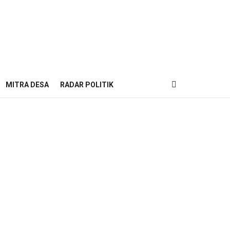
MITRA DESA
RADAR POLITIK