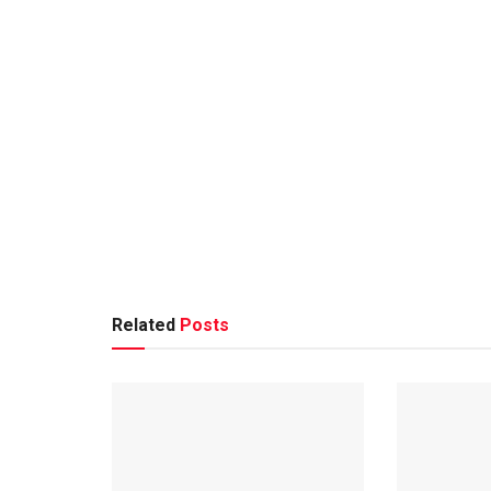
Related
Posts