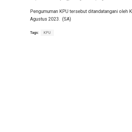
Pengumuman KPU tersebut ditandatangani oleh 
Agustus 2023. (SA)
Tags:
KPU