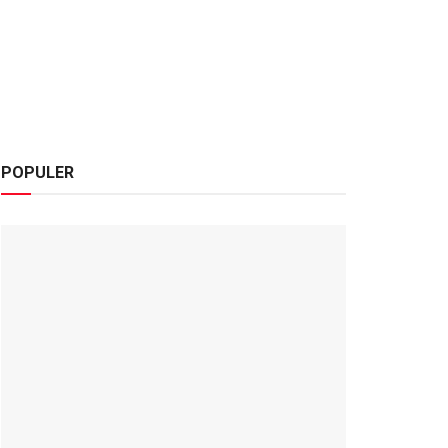
POPULER