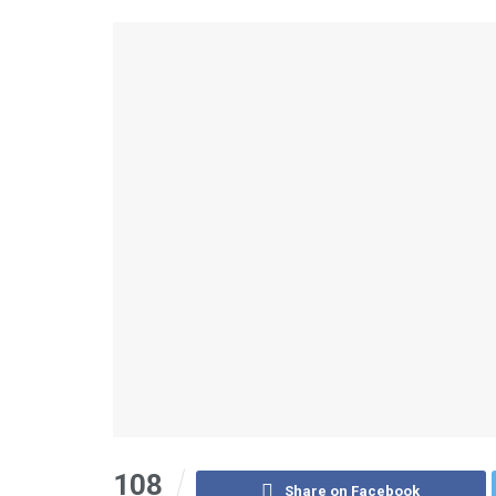
108
Share on Facebook