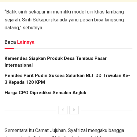
“Batik sirih sekapur ini memiliki model ciri khas lambang
sejarah. Sirih Sekapur jika ada yang pesan bisa langsung
datang,” sebutnya.
Baca
Lainnya
Kemendes Siapkan Produk Desa Tembus Pasar
Internasional
Pemdes Parit Pudin Sukses Salurkan BLT DD Triwulan Ke-
3 Kepada 120 KPM
Harga CPO Diprediksi Semakin Anjlok
Sementara itu Camat Jujuhan, Syafrizal mengaku bangga