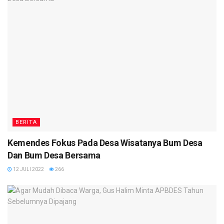
BERITA
Kemendes Fokus Pada Desa Wisatanya Bum Desa
Dan Bum Desa Bersama
12 JULI 2022
266