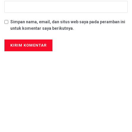
Simpan nama, email, dan situs web saya pada peramban ini
untuk komentar saya berikutnya.