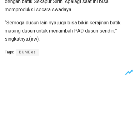
dengan batik Sekapur Sirih. Apalagi saat ini bisa
memproduksi secara swadaya.
“Semoga dusun lain nya juga bisa bikin kerajinan batik
masing dusun untuk menambah PAD dusun sendiri,”
singkatnya.(irw).
Tags:
BUMDes