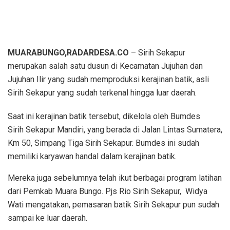
MUARABUNGO,RADARDESA.CO
– Sirih Sekapur
merupakan salah satu dusun di Kecamatan Jujuhan dan
Jujuhan Ilir yang sudah memproduksi kerajinan batik, asli
Sirih Sekapur yang sudah terkenal hingga luar daerah.
Saat ini kerajinan batik tersebut, dikelola oleh Bumdes
Sirih Sekapur Mandiri, yang berada di Jalan Lintas Sumatera,
Km 50, Simpang Tiga Sirih Sekapur. Bumdes ini sudah
memiliki karyawan handal dalam kerajinan batik.
Mereka juga sebelumnya telah ikut berbagai program latihan
dari Pemkab Muara Bungo. Pjs Rio Sirih Sekapur, Widya
Wati mengatakan, pemasaran batik Sirih Sekapur pun sudah
sampai ke luar daerah.