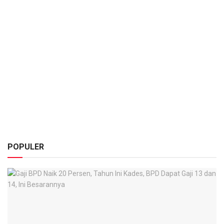
POPULER