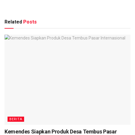
Related
Posts
BERITA
Kemendes Siapkan Produk Desa Tembus Pasar