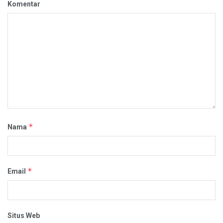
Komentar
*
Nama
*
Email
Situs Web