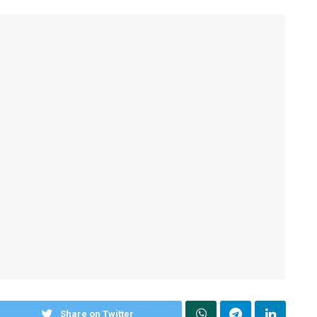
Share on Twitter