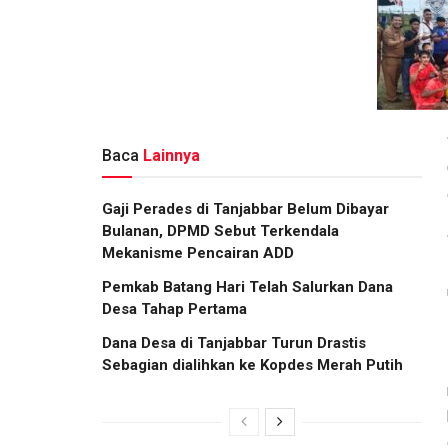
Baca
Lainnya
Gaji Perades di Tanjabbar Belum Dibayar
Bulanan, DPMD Sebut Terkendala
Mekanisme Pencairan ADD
Pemkab Batang Hari Telah Salurkan Dana
Desa Tahap Pertama
Dana Desa di Tanjabbar Turun Drastis
Sebagian dialihkan ke Kopdes Merah Putih