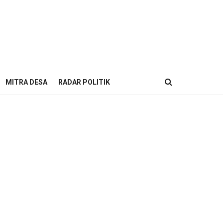
MITRA DESA
RADAR POLITIK