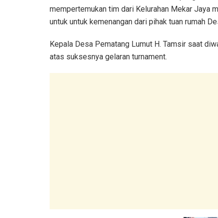
mempertemukan tim dari Kelurahan Mekar Jaya m
untuk untuk kemenangan dari pihak tuan rumah D
Kepala Desa Pematang Lumut H. Tamsir saat diw
atas suksesnya gelaran turnament.