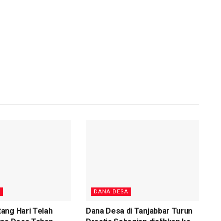
DANA DESA
ang Hari Telah
Dana Desa di Tanjabbar Turun