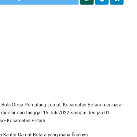
 Bola Desa Pematang Lumut, Kecamatan Betara menjuarai
igelar dari tanggal 16 Juli 2022 sampai dengan 01
 se-Kecamatan Betara.
a Kantor Camat Betara yang mana finalnya