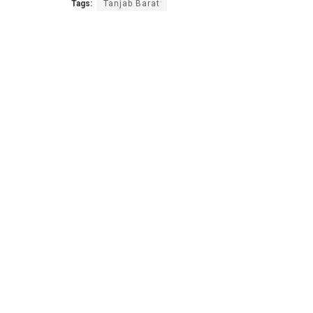
Tags:
Tanjab Barat