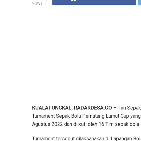
VIEWS
KUALATUNGKAL, RADARDESA.CO
– Tim Sepak
Turnament Sepak Bola Pematang Lumut Cup yang d
Agustus 2022 dan diikuti oleh 16 Tim sepak bola
Turnament tersebut dilaksanakan di Lapangan Bol