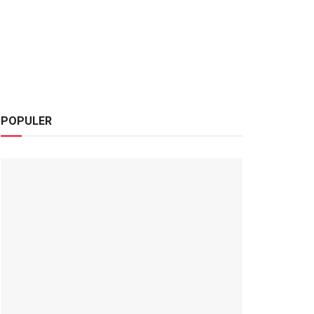
POPULER