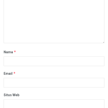
*
Nama
*
Email
Situs Web