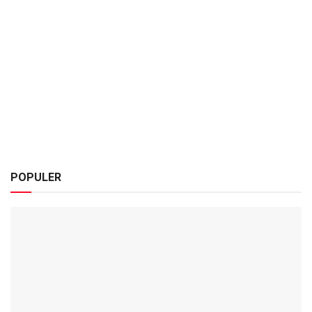
POPULER