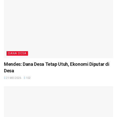
DANA DESA
Mendes: Dana Desa Tetap Utuh, Ekonomi Diputar di
Desa
21 MEI 2026
102