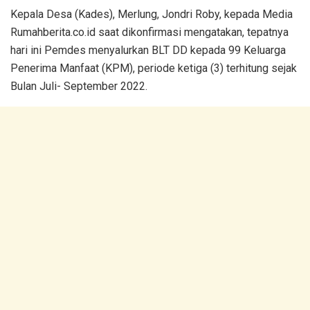
Kepala Desa (Kades), Merlung, Jondri Roby, kepada Media
Rumahberita.co.id saat dikonfirmasi mengatakan, tepatnya
hari ini Pemdes menyalurkan BLT DD kepada 99 Keluarga
Penerima Manfaat (KPM), periode ketiga (3) terhitung sejak
Bulan Juli- September 2022.