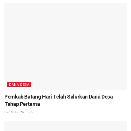
DANA DESA
Pemkab Batang Hari Telah Salurkan Dana Desa
Tahap Pertama
23 MEI 2026
76