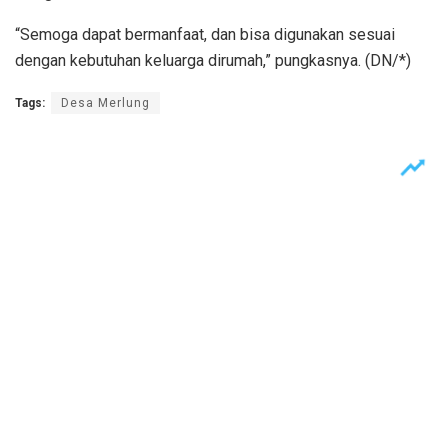
“Semoga dapat bermanfaat, dan bisa digunakan sesuai
dengan kebutuhan keluarga dirumah,” pungkasnya. (DN/*)
Tags:
Desa Merlung