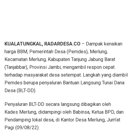
KUALATUNGKAL, RADARDESA.CO
– Dampak kenaikan
harga BBM, Pemerintah Desa (Pemdes), Merlung,
Kecamatan Merlung, Kabupaten Tanjung Jabung Barat
(Tanjabbar), Provinsi Jambi, mengambil respon cepat
terhadap masyarakat desa setempat. Langkah yang diambil
Pemdes berupa penyaluran Bantuan Langsung Tunai Dana
Desa (BLT-DD).
Penyaluran BLT-DD secara langsung dibagikan oleh
Kades Merlung, didampingi oleh Babinsa, Ketua BPD, dan
Pendamping lokal desa, di Kantor Desa Merlung, Jum’at
Pagi (09/08/22).