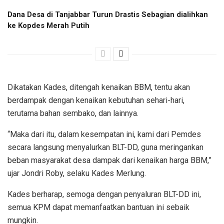
Dana Desa di Tanjabbar Turun Drastis Sebagian dialihkan
ke Kopdes Merah Putih
Dikatakan Kades, ditengah kenaikan BBM, tentu akan
berdampak dengan kenaikan kebutuhan sehari-hari,
terutama bahan sembako, dan lainnya.
“Maka dari itu, dalam kesempatan ini, kami dari Pemdes
secara langsung menyalurkan BLT-DD, guna meringankan
beban masyarakat desa dampak dari kenaikan harga BBM,”
ujar Jondri Roby, selaku Kades Merlung.
Kades berharap, semoga dengan penyaluran BLT-DD ini,
semua KPM dapat memanfaatkan bantuan ini sebaik
mungkin.