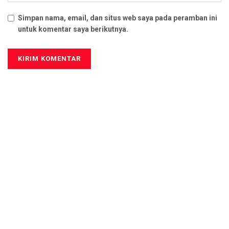
Simpan nama, email, dan situs web saya pada peramban ini
untuk komentar saya berikutnya.