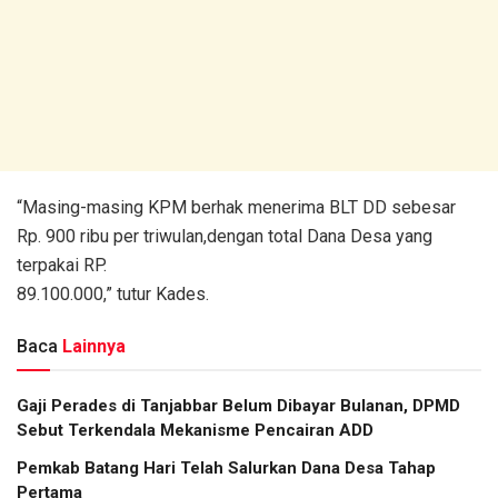
“Masing-masing KPM berhak menerima BLT DD sebesar
Rp. 900 ribu per triwulan,dengan total Dana Desa yang
terpakai RP.
89.100.000,” tutur Kades.
Baca
Lainnya
Gaji Perades di Tanjabbar Belum Dibayar Bulanan, DPMD
Sebut Terkendala Mekanisme Pencairan ADD
Pemkab Batang Hari Telah Salurkan Dana Desa Tahap
Pertama