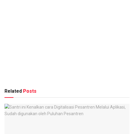
Related
Posts