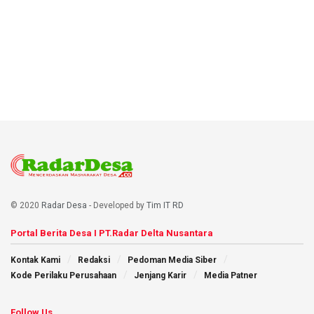
© 2020
Radar Desa
- Developed by
Tim IT RD
Portal Berita Desa I PT.Radar Delta Nusantara
Kontak Kami
Redaksi
Pedoman Media Siber
Kode Perilaku Perusahaan
Jenjang Karir
Media Patner
Follow Us