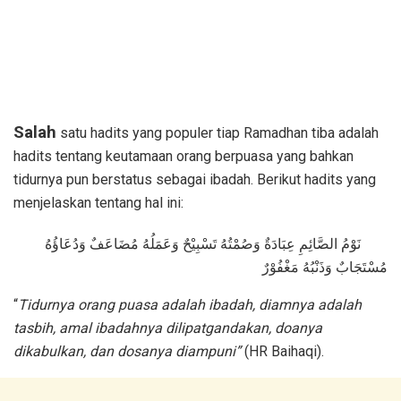
Salah
satu hadits yang populer tiap Ramadhan tiba adalah
hadits tentang keutamaan orang berpuasa yang bahkan
tidurnya pun berstatus sebagai ibadah. Berikut hadits yang
menjelaskan tentang hal ini:
نَوْمُ الصَّائِمِ عِبَادَةٌ وَصُمْتُهُ تَسْبِيْحٌ وَعَمَلُهُ مُضَاعَفٌ وَدُعَاؤُهُ
مُسْتَجَابٌ وَذَنْبُهُ مَغْفُوْرٌ
“
Tidurnya orang puasa adalah ibadah, diamnya adalah
tasbih, amal ibadahnya dilipatgandakan, doanya
dikabulkan, dan dosanya diampuni”
(HR Baihaqi).