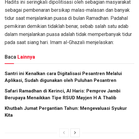
Hadits ini seringkali dipolitisasi oleh sebagian masyarakat
sebagai pembenaran bersikap malas-malasan dan banyak
tidur saat menjalankan puasa di bulan Ramadhan. Padahal
pemikiran demikian tidaklah benar, sebab salah satu adab
dalam menjalankan puasa adalah tidak memperbanyak tidur
pada saat siang hari. Imam al-Ghazali menjelaskan:
Baca
Lainnya
Santri ini Kenalkan cara Digitalisasi Pesantren Melalui
Aplikasi, Sudah digunakan oleh Puluhan Pesantren
Safari Ramadhan di Kerinci, Al Haris: Pemprov Jambi
Berupaya Menaikkan Tipe RSUD Mayjen H A Thalib
Khutbah Jumat Pergantian Tahun: Mengevaluasi Syukur
Kita