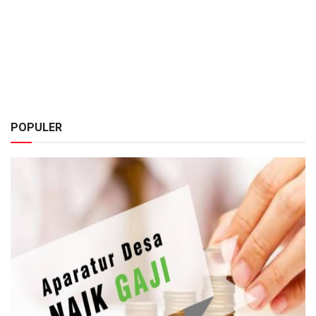
POPULER