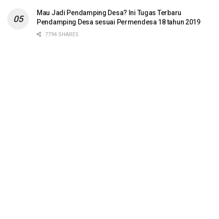
Mau Jadi Pendamping Desa? Ini Tugas Terbaru
Pendamping Desa sesuai Permendesa 18 tahun 2019
7794 SHARES