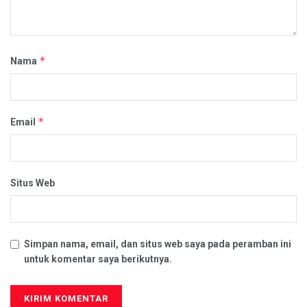
*
Nama
*
Email
Situs Web
Simpan nama, email, dan situs web saya pada peramban ini
untuk komentar saya berikutnya.